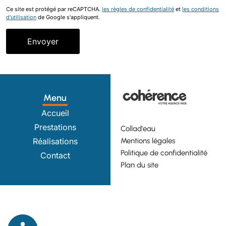
Ce site est protégé par reCAPTCHA.
les règles de confidentialité
et
les conditions
d'utilisation
de Google s'appliquent.
Menu
Accueil
Prestations
Collad'eau
Mentions légales
Réalisations
Politique de confidentialité
Contact
Plan du site