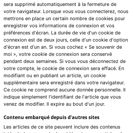
sera supprimé automatiquement à la fermeture de
votre navigateur. Lorsque vous vous connecterez, nous
mettrons en place un certain nombre de cookies pour
enregistrer vos informations de connexion et vos
préférences d'écran. La durée de vie d'un cookie de
connexion est de deux jours, celle d'un cookie d'option
d'écran est d'un an. Si vous cochez « Se souvenir de
moi », votre cookie de connexion sera conservé
pendant deux semaines. Si vous vous déconnectez de
votre compte, le cookie de connexion sera effacé. En
modifiant ou en publiant un article, un cookie
supplémentaire sera enregistré dans votre navigateur.
Ce cookie ne comprend aucune donnée personnelle. Il
indique simplement l'identifiant de l'article que vous
venez de modifier. Il expire au bout d'un jour.
Contenu embarqué depuis d'autres sites
Les articles de ce site peuvent inclure des contenus