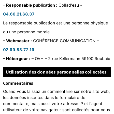
- Responsable publication :
Collad'eau -
04.66.21.68.37
Le responsable publication est une personne physique
ou une personne morale.
- Webmaster :
COHÉRENCE COMMUNICATION
–
02.99.83.72.16
- Hébergeur :
–
OVH – 2 rue Kellermann 59100 Roubaix
Utilisation des données personnelles collectées
Commentaires
Quand vous laissez un commentaire sur notre site web,
les données inscrites dans le formulaire de
commentaire, mais aussi votre adresse IP et l'agent
utilisateur de votre navigateur sont collectés pour nous