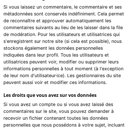
Si vous laissez un commentaire, le commentaire et ses
métadonnées sont conservés indéfiniment. Cela permet
de reconnaître et approuver automatiquement les
commentaires suivants au lieu de les laisser dans la file
de modération. Pour les utilisateurs et utilisatrices qui
s'enregistrent sur notre site (si cela est possible), nous
stockons également les données personnelles
indiquées dans leur profil. Tous les utilisateurs et
utilisatrices peuvent voir, modifier ou supprimer leurs
informations personnelles à tout moment (à l'exception
de leur nom d'utilisateur·ice). Les gestionnaires du site
peuvent aussi voir et modifier ces informations.
Les droits que vous avez sur vos données
Si vous avez un compte ou si vous avez laissé des
commentaires sur le site, vous pouvez demander à
recevoir un fichier contenant toutes les données
personnelles que nous possédons à votre sujet, incluant