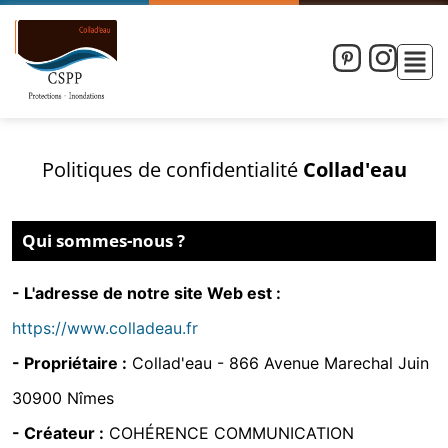
Politiques de confidentialité
Collad'eau
Qui sommes-nous ?
- L'adresse de notre site Web est :
https://www.colladeau.fr
- Propriétaire :
Collad'eau -
866 Avenue Marechal Juin
30900 Nîmes
- Créateur :
COHÉRENCE COMMUNICATION