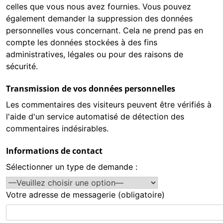
celles que vous nous avez fournies. Vous pouvez
également demander la suppression des données
personnelles vous concernant. Cela ne prend pas en
compte les données stockées à des fins
administratives, légales ou pour des raisons de
sécurité.
Transmission de vos données personnelles
Les commentaires des visiteurs peuvent être vérifiés à
l'aide d'un service automatisé de détection des
commentaires indésirables.
Informations de contact
Sélectionner un type de demande :
Votre adresse de messagerie (obligatoire)