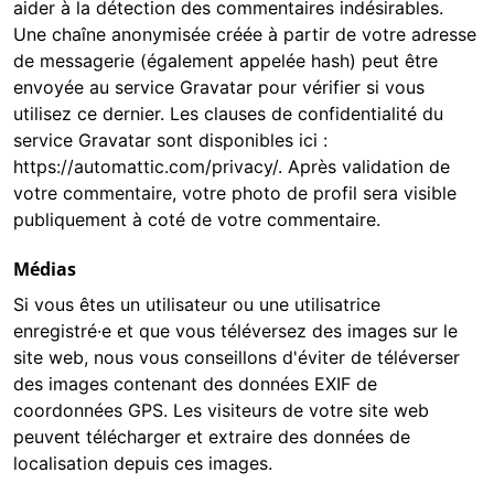
aider à la détection des commentaires indésirables.
Une chaîne anonymisée créée à partir de votre adresse
de messagerie (également appelée hash) peut être
envoyée au service Gravatar pour vérifier si vous
utilisez ce dernier. Les clauses de confidentialité du
service Gravatar sont disponibles ici :
https://automattic.com/privacy/. Après validation de
votre commentaire, votre photo de profil sera visible
publiquement à coté de votre commentaire.
Médias
Si vous êtes un utilisateur ou une utilisatrice
enregistré·e et que vous téléversez des images sur le
site web, nous vous conseillons d'éviter de téléverser
des images contenant des données EXIF de
coordonnées GPS. Les visiteurs de votre site web
peuvent télécharger et extraire des données de
localisation depuis ces images.