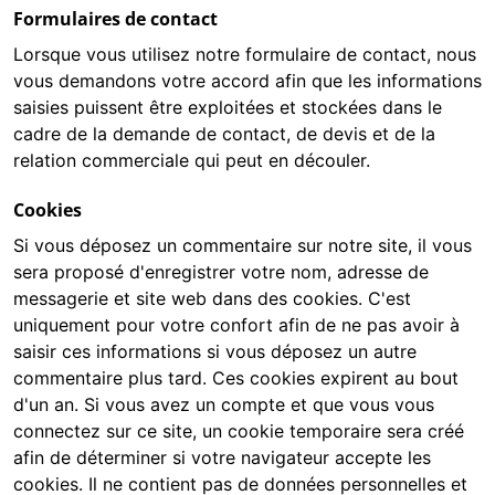
Formulaires de contact
Lorsque vous utilisez notre formulaire de contact, nous
vous demandons votre accord afin que les informations
saisies puissent être exploitées et stockées dans le
cadre de la demande de contact, de devis et de la
relation commerciale qui peut en découler.
Cookies
Si vous déposez un commentaire sur notre site, il vous
sera proposé d'enregistrer votre nom, adresse de
messagerie et site web dans des cookies. C'est
uniquement pour votre confort afin de ne pas avoir à
saisir ces informations si vous déposez un autre
commentaire plus tard. Ces cookies expirent au bout
d'un an. Si vous avez un compte et que vous vous
connectez sur ce site, un cookie temporaire sera créé
afin de déterminer si votre navigateur accepte les
cookies. Il ne contient pas de données personnelles et