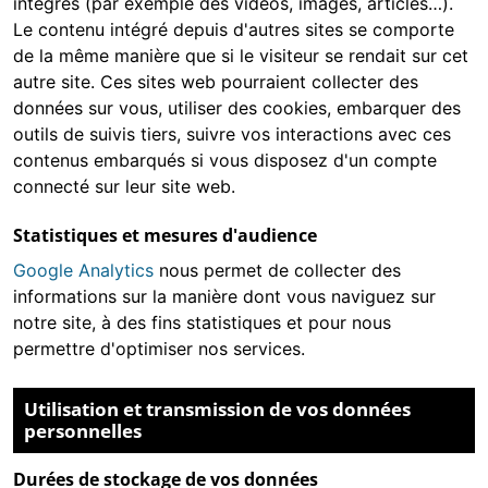
intégrés (par exemple des vidéos, images, articles…).
Le contenu intégré depuis d'autres sites se comporte
de la même manière que si le visiteur se rendait sur cet
autre site. Ces sites web pourraient collecter des
données sur vous, utiliser des cookies, embarquer des
outils de suivis tiers, suivre vos interactions avec ces
contenus embarqués si vous disposez d'un compte
connecté sur leur site web.
Statistiques et mesures d'audience
Google Analytics
nous permet de collecter des
informations sur la manière dont vous naviguez sur
notre site, à des fins statistiques et pour nous
permettre d'optimiser nos services.
Utilisation et transmission de vos données
personnelles
Durées de stockage de vos données