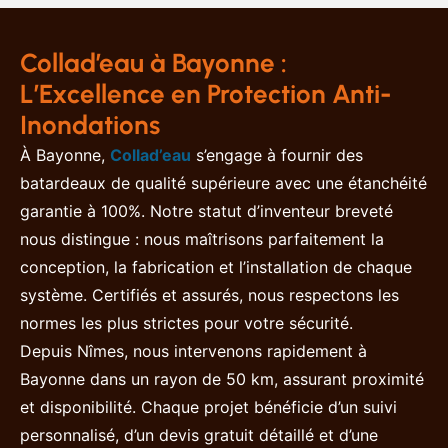
Collad’eau à Bayonne :
L’Excellence en Protection Anti-
Inondations
À Bayonne,
Collad’eau
s’engage à fournir des
batardeaux de qualité supérieure avec une étanchéité
garantie à 100%. Notre statut d’inventeur breveté
nous distingue : nous maîtrisons parfaitement la
conception, la fabrication et l’installation de chaque
système. Certifiés et assurés, nous respectons les
normes les plus strictes pour votre sécurité.
Depuis Nîmes, nous intervenons rapidement à
Bayonne dans un rayon de 50 km, assurant proximité
et disponibilité. Chaque projet bénéficie d’un suivi
personnalisé, d’un devis gratuit détaillé et d’une