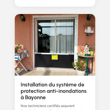
Installation du système de
protection anti-inondations
à Bayonne
Nos techniciens certifiés assurent