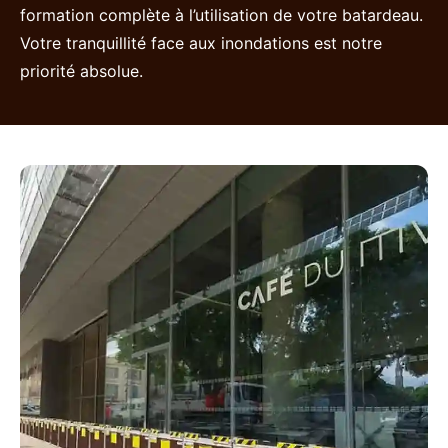
formation complète à l’utilisation de votre batardeau.
Votre tranquillité face aux inondations est notre
priorité absolue.