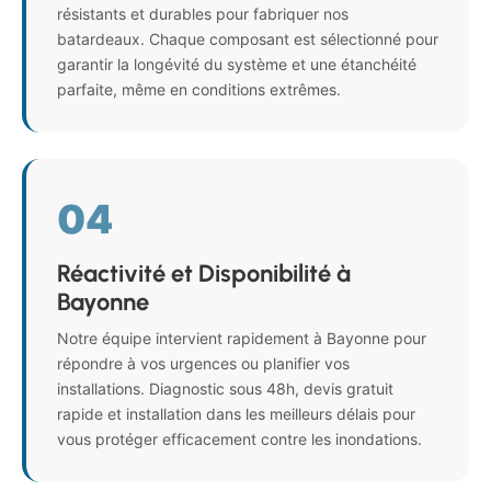
résistants et durables pour fabriquer nos
batardeaux. Chaque composant est sélectionné pour
garantir la longévité du système et une étanchéité
parfaite, même en conditions extrêmes.
04
Réactivité et Disponibilité à
Bayonne
Notre équipe intervient rapidement à Bayonne pour
répondre à vos urgences ou planifier vos
installations. Diagnostic sous 48h, devis gratuit
rapide et installation dans les meilleurs délais pour
vous protéger efficacement contre les inondations.