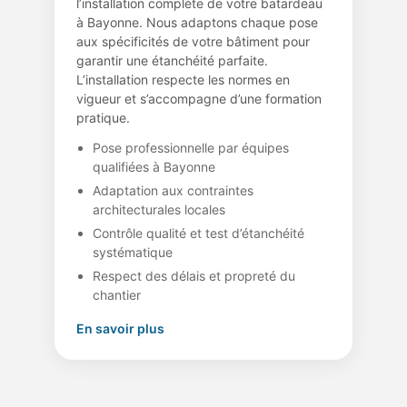
l’installation complète de votre batardeau
à Bayonne. Nous adaptons chaque pose
aux spécificités de votre bâtiment pour
garantir une étanchéité parfaite.
L’installation respecte les normes en
vigueur et s’accompagne d’une formation
pratique.
Pose professionnelle par équipes
qualifiées à Bayonne
Adaptation aux contraintes
architecturales locales
Contrôle qualité et test d’étanchéité
systématique
Respect des délais et propreté du
chantier
En savoir plus