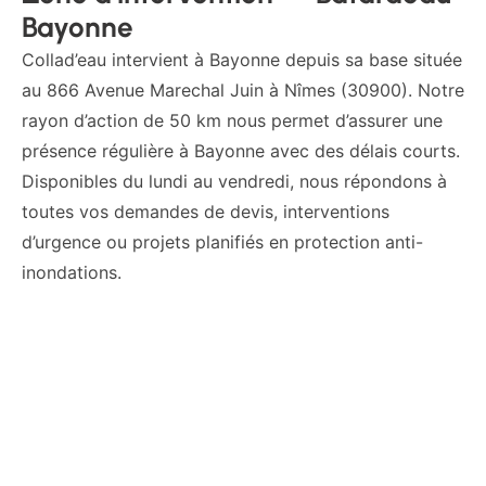
Bayonne
Collad’eau intervient à Bayonne depuis sa base située
au 866 Avenue Marechal Juin à Nîmes (30900). Notre
rayon d’action de 50 km nous permet d’assurer une
présence régulière à Bayonne avec des délais courts.
Disponibles du lundi au vendredi, nous répondons à
toutes vos demandes de devis, interventions
d’urgence ou projets planifiés en protection anti-
inondations.