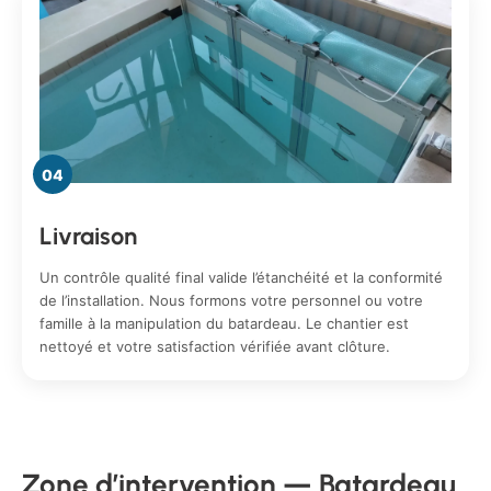
04
Livraison
Un contrôle qualité final valide l’étanchéité et la conformité
de l’installation. Nous formons votre personnel ou votre
famille à la manipulation du batardeau. Le chantier est
nettoyé et votre satisfaction vérifiée avant clôture.
Zone d’intervention — Batardeau