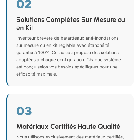
02
Solutions Complètes Sur Mesure ou
en Kit
Inventeur breveté de batardeaux anti-inondations
sur mesure ou en kit réglable avec étanchéité
garantie à 100%, Collad’eau propose des solutions
adaptées à chaque configuration. Chaque système
est conçu selon vos besoins spécifiques pour une
efficacité maximale.
03
Matériaux Certifiés Haute Qualité
Nous utilisons exclusivement des matériaux certifiés,