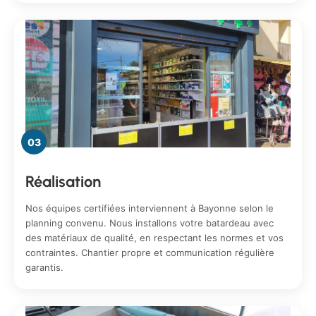
03
Réalisation
Nos équipes certifiées interviennent à Bayonne selon le
planning convenu. Nous installons votre batardeau avec
des matériaux de qualité, en respectant les normes et vos
contraintes. Chantier propre et communication régulière
garantis.