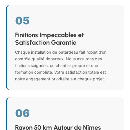
05
Finitions Impeccables et
Satisfaction Garantie
Chaque installation de batardeau fait l’objet d’un
contrôle qualité rigoureux. Nous assurons des
finitions soignées, un chantier propre et une
formation complète. Votre satisfaction totale est
notre engagement prioritaire sur chaque projet.
06
Rayon 50 km Autour de Nîmes