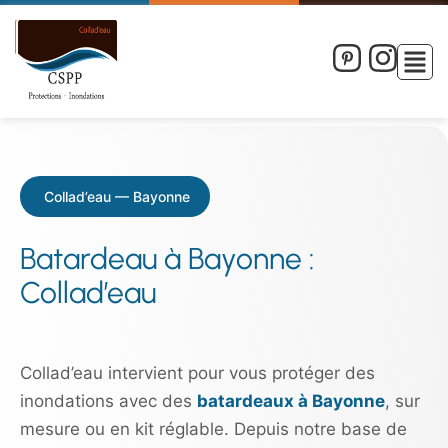
Collad’eau — Bayonne
Batardeau à Bayonne :
Collad’eau
Collad’eau intervient pour vous protéger des
inondations avec des
batardeaux à Bayonne
, sur
mesure ou en kit réglable. Depuis notre base de