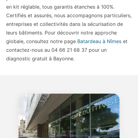
en kit réglable, tous garantis étanches à 100%.
Certifiés et assurés, nous accompagnons particuliers,
entreprises et collectivités dans la sécurisation de
leurs bâtiments. Pour découvrir notre approche
globale, consultez notre page
Batardeau à Nîmes
et
contactez-nous au 04 66 21 68 37 pour un
diagnostic gratuit à Bayonne.