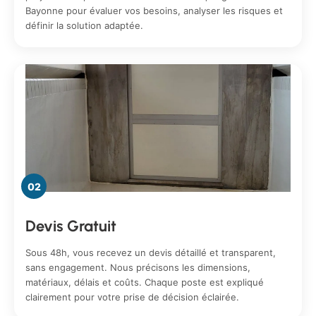
Bayonne pour évaluer vos besoins, analyser les risques et
définir la solution adaptée.
02
Devis Gratuit
Sous 48h, vous recevez un devis détaillé et transparent,
sans engagement. Nous précisons les dimensions,
matériaux, délais et coûts. Chaque poste est expliqué
clairement pour votre prise de décision éclairée.