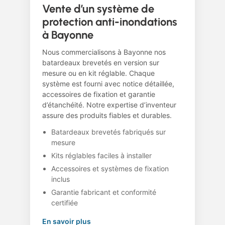
Vente d’un système de
protection anti-inondations
à Bayonne
Nous commercialisons à Bayonne nos
batardeaux brevetés en version sur
mesure ou en kit réglable. Chaque
système est fourni avec notice détaillée,
accessoires de fixation et garantie
d’étanchéité. Notre expertise d’inventeur
assure des produits fiables et durables.
Batardeaux brevetés fabriqués sur
mesure
Kits réglables faciles à installer
Accessoires et systèmes de fixation
inclus
Garantie fabricant et conformité
certifiée
En savoir plus