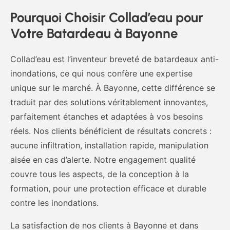
Pourquoi Choisir Collad’eau pour
Votre Batardeau à Bayonne
Collad’eau est l’inventeur breveté de batardeaux anti-
inondations, ce qui nous confère une expertise
unique sur le marché. À Bayonne, cette différence se
traduit par des solutions véritablement innovantes,
parfaitement étanches et adaptées à vos besoins
réels. Nos clients bénéficient de résultats concrets :
aucune infiltration, installation rapide, manipulation
aisée en cas d’alerte. Notre engagement qualité
couvre tous les aspects, de la conception à la
formation, pour une protection efficace et durable
contre les inondations.
La satisfaction de nos clients à Bayonne et dans