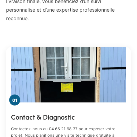
livraison finale, vous bénéficiez d’un suivi
personnalisé et d’une expertise professionnelle
reconnue.
01
Contact & Diagnostic
Contactez-nous au 04 66 21 68 37 pour exposer votre
projet. Nous planifions une visite technique gratuite à