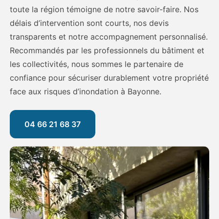
toute la région témoigne de notre savoir-faire. Nos
délais d’intervention sont courts, nos devis
transparents et notre accompagnement personnalisé.
Recommandés par les professionnels du bâtiment et
les collectivités, nous sommes le partenaire de
confiance pour sécuriser durablement votre propriété
face aux risques d’inondation à Bayonne.
04 66 21 68 37