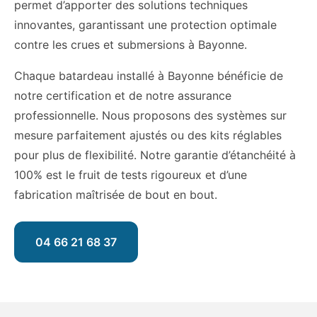
permet d’apporter des solutions techniques
innovantes, garantissant une protection optimale
contre les crues et submersions à Bayonne.
Chaque batardeau installé à Bayonne bénéficie de
notre certification et de notre assurance
professionnelle. Nous proposons des systèmes sur
mesure parfaitement ajustés ou des kits réglables
pour plus de flexibilité. Notre garantie d’étanchéité à
100% est le fruit de tests rigoureux et d’une
fabrication maîtrisée de bout en bout.
04 66 21 68 37