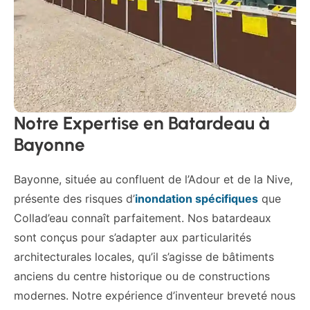
Notre Expertise en Batardeau à
Bayonne
Bayonne, située au confluent de l’Adour et de la Nive,
présente des risques d’
inondation spécifiques
que
Collad’eau connaît parfaitement. Nos batardeaux
sont conçus pour s’adapter aux particularités
architecturales locales, qu’il s’agisse de bâtiments
anciens du centre historique ou de constructions
modernes. Notre expérience d’inventeur breveté nous