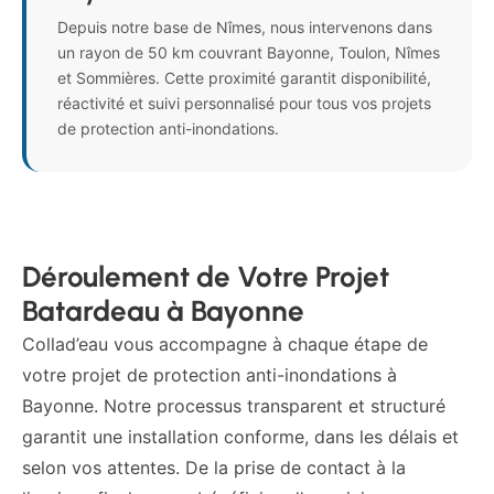
Depuis notre base de Nîmes, nous intervenons dans
un rayon de 50 km couvrant Bayonne, Toulon, Nîmes
et Sommières. Cette proximité garantit disponibilité,
réactivité et suivi personnalisé pour tous vos projets
de protection anti-inondations.
Déroulement de Votre Projet
Batardeau à Bayonne
Collad’eau vous accompagne à chaque étape de
votre projet de protection anti-inondations à
Bayonne. Notre processus transparent et structuré
garantit une installation conforme, dans les délais et
selon vos attentes. De la prise de contact à la