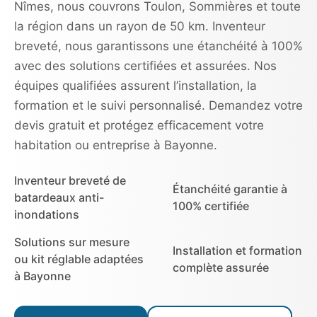
Nîmes, nous couvrons Toulon, Sommières et toute
la région dans un rayon de 50 km. Inventeur
breveté, nous garantissons une étanchéité à 100%
avec des solutions certifiées et assurées. Nos
équipes qualifiées assurent l’installation, la
formation et le suivi personnalisé. Demandez votre
devis gratuit et protégez efficacement votre
habitation ou entreprise à Bayonne.
Inventeur breveté de
Étanchéité garantie à
batardeaux anti-
100% certifiée
inondations
Solutions sur mesure
Installation et formation
ou kit réglable adaptées
complète assurée
à Bayonne