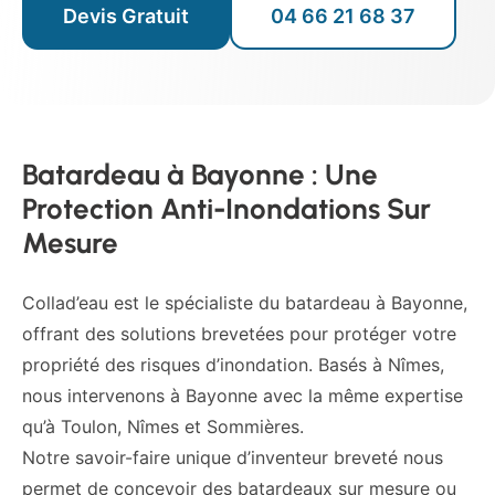
Devis Gratuit
04 66 21 68 37
Batardeau à Bayonne : Une
Protection Anti-Inondations Sur
Mesure
Collad’eau est le spécialiste du batardeau à Bayonne,
offrant des solutions brevetées pour protéger votre
propriété des risques d’inondation. Basés à Nîmes,
nous intervenons à Bayonne avec la même expertise
qu’à Toulon, Nîmes et Sommières.
Notre savoir-faire unique d’inventeur breveté nous
permet de concevoir des batardeaux sur mesure ou