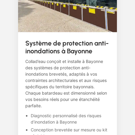
Système de protection anti-
inondations à Bayonne
Collad’eau conçoit et installe à Bayonne
des systèmes de protection anti-
inondations brevetés, adaptés à vos
contraintes architecturales et aux risques
spécifiques du territoire bayonnais.
Chaque batardeau est dimensionné selon
vos besoins réels pour une étanchéité
parfaite.
Diagnostic personnalisé des risques
d’inondation à Bayonne
Conception brevetée sur mesure ou kit