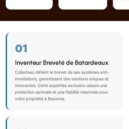
01
Inventeur Breveté de Batardeaux
Collad’eau détient le brevet de ses systèmes anti-
inondations, garantissant des solutions uniques et
innovantes. Cette expertise exclusive assure une
protection optimale et une fiabilité maximale pour
votre propriété à Bayonne.