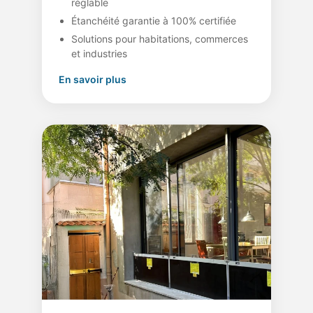
réglable
Étanchéité garantie à 100% certifiée
Solutions pour habitations, commerces
et industries
En savoir plus