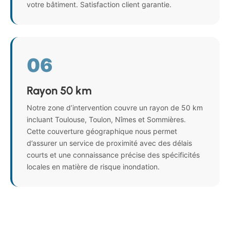
votre bâtiment. Satisfaction client garantie.
06
Rayon 50 km
Notre zone d’intervention couvre un rayon de 50 km
incluant Toulouse, Toulon, Nîmes et Sommières.
Cette couverture géographique nous permet
d’assurer un service de proximité avec des délais
courts et une connaissance précise des spécificités
locales en matière de risque inondation.