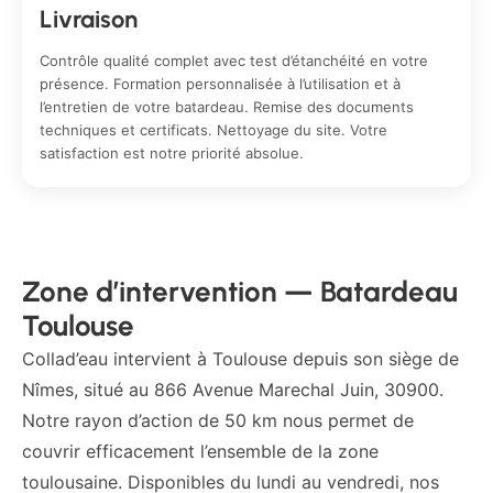
Livraison
Contrôle qualité complet avec test d’étanchéité en votre
présence. Formation personnalisée à l’utilisation et à
l’entretien de votre batardeau. Remise des documents
techniques et certificats. Nettoyage du site. Votre
satisfaction est notre priorité absolue.
Zone d’intervention — Batardeau
Toulouse
Collad’eau intervient à Toulouse depuis son siège de
Nîmes, situé au 866 Avenue Marechal Juin, 30900.
Notre rayon d’action de 50 km nous permet de
couvrir efficacement l’ensemble de la zone
toulousaine. Disponibles du lundi au vendredi, nos