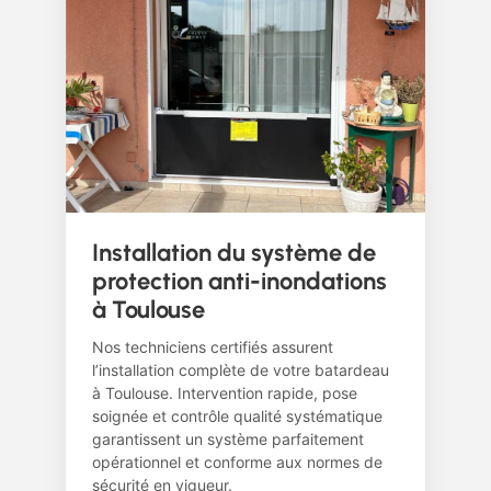
Installation du système de
protection anti-inondations
à Toulouse
Nos techniciens certifiés assurent
l’installation complète de votre batardeau
à Toulouse. Intervention rapide, pose
soignée et contrôle qualité systématique
garantissent un système parfaitement
opérationnel et conforme aux normes de
sécurité en vigueur.