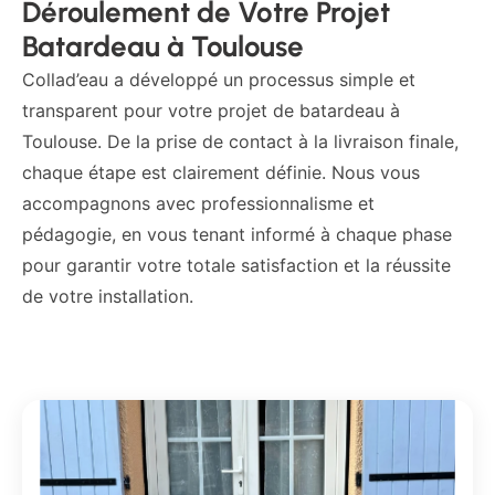
Déroulement de Votre Projet
Batardeau à Toulouse
Collad’eau a développé un processus simple et
transparent pour votre projet de batardeau à
Toulouse. De la prise de contact à la livraison finale,
chaque étape est clairement définie. Nous vous
accompagnons avec professionnalisme et
pédagogie, en vous tenant informé à chaque phase
pour garantir votre totale satisfaction et la réussite
de votre installation.