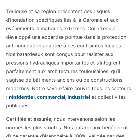
Toulouse et sa région présentent des risques
d’inondation spécifiques liés à la Garonne et aux
événements climatiques extrêmes. Collad’eau a
développé une expertise pointue dans la protection
anti-inondation adaptée à ces contraintes locales.
Nos batardeaux sont conçus pour résister aux
pressions hydrauliques importantes et s’intègrent
parfaitement aux architectures toulousaines, qu’il
s’agisse de bâtiments anciens ou de constructions
modernes. Notre savoir-faire couvre tous les secteurs
:
résidentiel, commercial, industriel
et collectivités
publiques.
Certifiés et assurés, nous intervenons selon les
normes les plus strictes. Nos batardeaux bénéficient
d’une garantie d’étanchéité à 100%, validée par des