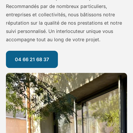
Recommandés par de nombreux particuliers,
entreprises et collectivités, nous bâtissons notre
réputation sur la qualité de nos prestations et notre
suivi personnalisé. Un interlocuteur unique vous
accompagne tout au long de votre projet.
04 66 21 68 37