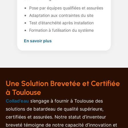
Pose par équipes qualifiées et assurées
Adaptation aux contraintes du site
Test d’étanchéité après installation
Formation à l’utilisation du système
En savoir plus
Une Solution Brevetée et Certifiée
à Toulouse
Collad’eau
s’engage à fournir à Toulouse des
solutions de batardeau de qualité supérieure,
certifiées et assurées. Notre statut d’inventeur
breveté témoigne de notre capacité d’innovation et