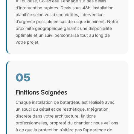
À Toulouse, Collad’eau s’engage sur des délais
d’intervention rapides. Devis sous 48h, installation
planifiée selon vos disponibilités, intervention
d’urgence possible en cas de risque imminent. Notre
proximité géographique garantit une disponibilité
optimale et un suivi personnalisé tout au long de
votre projet.
05
Finitions Soignées
Chaque installation de batardeau est réalisée avec
un souci du détail et de l’esthétique. Intégration
discrète dans votre architecture, finitions
professionnelles, propreté du chantier : nous veillons
à ce que la protection n’altère pas l’apparence de