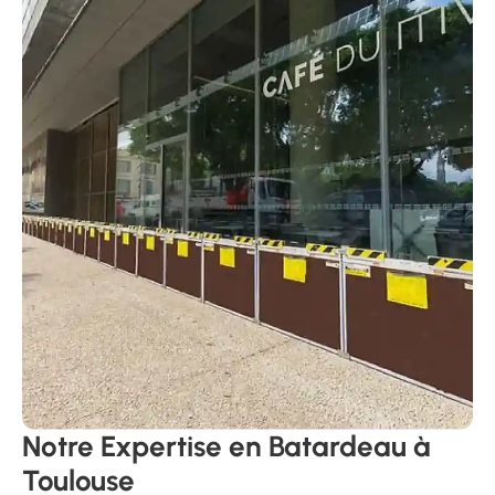
Notre Expertise en Batardeau à
Toulouse