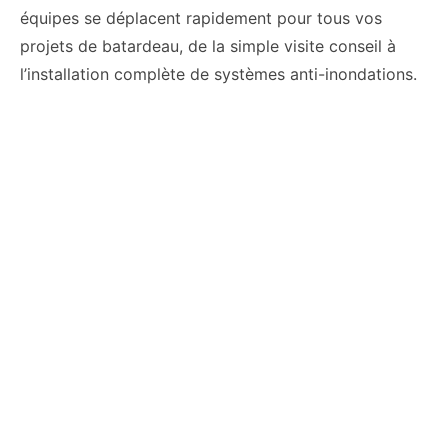
équipes se déplacent rapidement pour tous vos
projets de batardeau, de la simple visite conseil à
l’installation complète de systèmes anti-inondations.