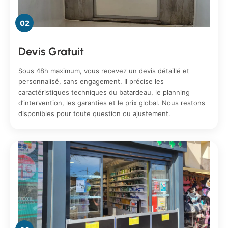
02
Devis Gratuit
Sous 48h maximum, vous recevez un devis détaillé et
personnalisé, sans engagement. Il précise les
caractéristiques techniques du batardeau, le planning
d’intervention, les garanties et le prix global. Nous restons
disponibles pour toute question ou ajustement.