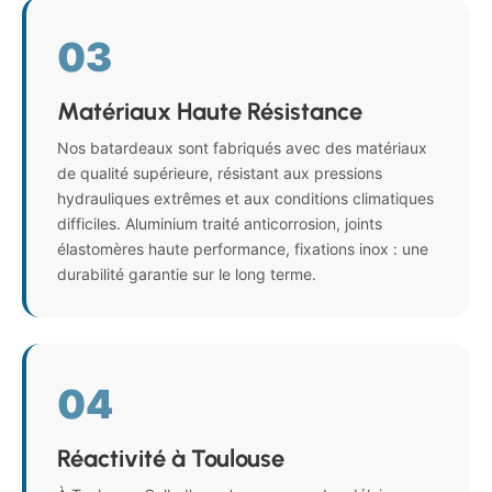
03
Matériaux Haute Résistance
Nos batardeaux sont fabriqués avec des matériaux
de qualité supérieure, résistant aux pressions
hydrauliques extrêmes et aux conditions climatiques
difficiles. Aluminium traité anticorrosion, joints
élastomères haute performance, fixations inox : une
durabilité garantie sur le long terme.
04
Réactivité à Toulouse