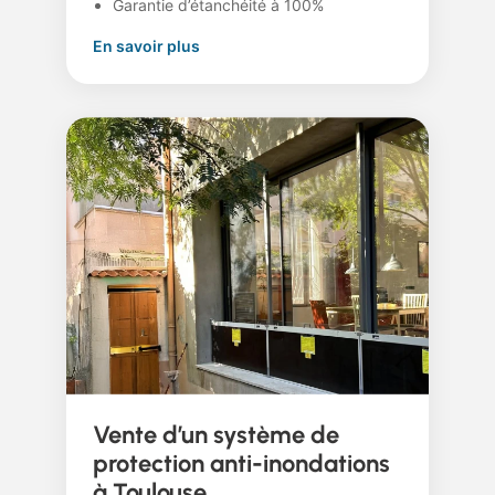
Garantie d’étanchéité à 100%
En savoir plus
Vente d’un système de
protection anti-inondations
à Toulouse