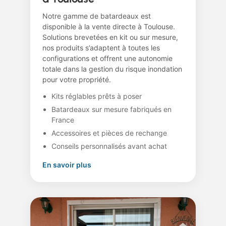
Notre gamme de batardeaux est
disponible à la vente directe à Toulouse.
Solutions brevetées en kit ou sur mesure,
nos produits s’adaptent à toutes les
configurations et offrent une autonomie
totale dans la gestion du risque inondation
pour votre propriété.
Kits réglables prêts à poser
Batardeaux sur mesure fabriqués en
France
Accessoires et pièces de rechange
Conseils personnalisés avant achat
En savoir plus