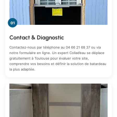
01
Contact & Diagnostic
Contactez-nous par téléphone au 04 66 21 68 37 ou via
notre formulaire en ligne. Un expert Collad’eau se déplace
gratuitement à Toulouse pour évaluer votre site,
comprendre vos besoins et définir la solution de batardeau
la plus adaptée.