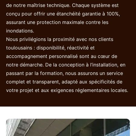
de notre maîtrise technique. Chaque système est
conçu pour offrir une étanchéité garantie à 100%,
assurant une protection maximale contre les
inondations.
Nous privilégions la proximité avec nos clients
toulousains : disponibilité, réactivité et
accompagnement personnalisé sont au cœur de
notre démarche. De la conception à l’installation, en
passant par la formation, nous assurons un service
complet et transparent, adapté aux spécificités de
votre projet et aux exigences réglementaires locales.