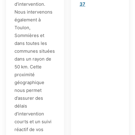
d’intervention.
37
Nous intervenons
également à
Toulon,
Sommières et
dans toutes les
communes situées
dans un rayon de
50 km. Cette
proximité
géographique
nous permet
d’assurer des
délais
d’intervention
courts et un suivi
réactif de vos