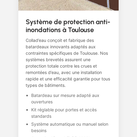
Système de protection anti-
inondations à Toulouse
Collad’eau conçoit et fabrique des
batardeaux innovants adaptés aux
contraintes spécifiques de Toulouse. Nos
systèmes brevetés assurent une
protection totale contre les crues et
remontées d’eau, avec une installation
rapide et une efficacité garantie pour tous
types de bâtiments.
Batardeau sur mesure adapté aux
ouvertures
Kit réglable pour portes et accès
standards
Système automatique ou manuel selon
besoins