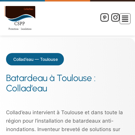
Collad’eau — Toulouse
Batardeau à Toulouse :
Collad’eau
Collad’eau intervient à Toulouse et dans toute la
région pour l’installation de batardeaux anti-
inondations. Inventeur breveté de solutions sur