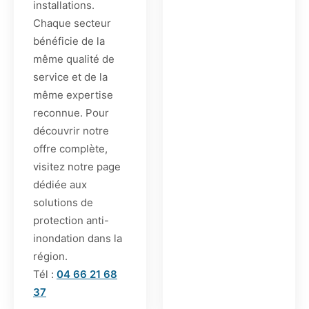
installations.
Chaque secteur
bénéficie de la
même qualité de
service et de la
même expertise
reconnue. Pour
découvrir notre
offre complète,
visitez notre page
dédiée aux
solutions de
protection anti-
inondation dans la
région.
Tél :
04 66 21 68
37