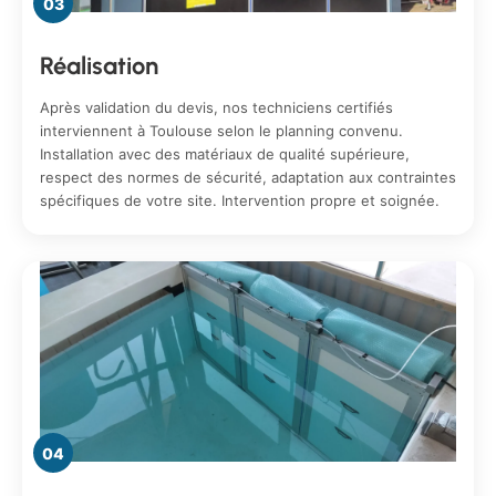
03
Réalisation
Après validation du devis, nos techniciens certifiés
interviennent à Toulouse selon le planning convenu.
Installation avec des matériaux de qualité supérieure,
respect des normes de sécurité, adaptation aux contraintes
spécifiques de votre site. Intervention propre et soignée.
04