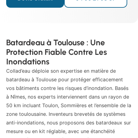
Batardeau à Toulouse : Une
Protection Fiable Contre Les
Inondations
Collad’eau déploie son expertise en matière de
batardeau à Toulouse pour protéger efficacement
vos bâtiments contre les risques d’inondation. Basés
à Nîmes, nos experts interviennent dans un rayon de
50 km incluant Toulon, Sommières et l’ensemble de la
zone toulousaine. Inventeurs brevetés de systèmes
anti-inondations, nous proposons des batardeaux sur
mesure ou en kit réglable, avec une étanchéité