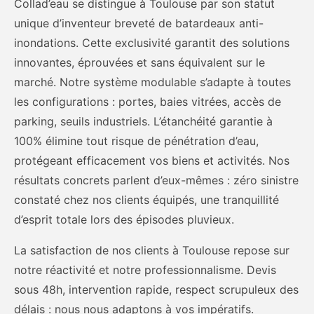
Collad’eau se distingue à Toulouse par son statut
unique d’inventeur breveté de batardeaux anti-
inondations. Cette exclusivité garantit des solutions
innovantes, éprouvées et sans équivalent sur le
marché. Notre système modulable s’adapte à toutes
les configurations : portes, baies vitrées, accès de
parking, seuils industriels. L’étanchéité garantie à
100% élimine tout risque de pénétration d’eau,
protégeant efficacement vos biens et activités. Nos
résultats concrets parlent d’eux-mêmes : zéro sinistre
constaté chez nos clients équipés, une tranquillité
d’esprit totale lors des épisodes pluvieux.
La satisfaction de nos clients à Toulouse repose sur
notre réactivité et notre professionnalisme. Devis
sous 48h, intervention rapide, respect scrupuleux des
délais : nous nous adaptons à vos impératifs.