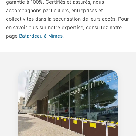
garantie à 100%. Certifiés et assurés, nous
accompagnons particuliers, entreprises et
collectivités dans la sécurisation de leurs accès. Pour
en savoir plus sur notre expertise, consultez notre
page
Batardeau à Nîmes
.