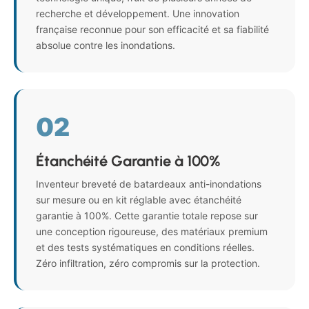
recherche et développement. Une innovation
française reconnue pour son efficacité et sa fiabilité
absolue contre les inondations.
02
Étanchéité Garantie à 100%
Inventeur breveté de batardeaux anti-inondations
sur mesure ou en kit réglable avec étanchéité
garantie à 100%. Cette garantie totale repose sur
une conception rigoureuse, des matériaux premium
et des tests systématiques en conditions réelles.
Zéro infiltration, zéro compromis sur la protection.