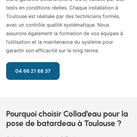
tests en conditions réelles. Chaque installation à
Toulouse est réalisée par des techniciens formés,
avec un contrôle qualité systématique. Nous
assurons également la formation de vos équipes à
l’utilisation et la maintenance du système pour
garantir son efficacité sur le long terme.
04 66 21 68 37
Pourquoi choisir Collad’eau pour la
pose de batardeau à Toulouse ?