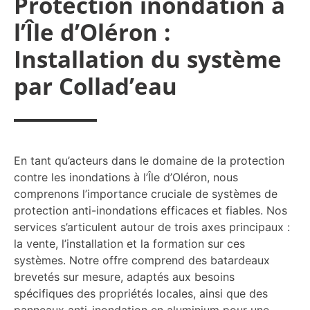
Protection inondation à
l’Île d’Oléron :
Installation du système
par Collad’eau
En tant qu’acteurs dans le domaine de la protection
contre les inondations à l’Île d’Oléron, nous
comprenons l’importance cruciale de systèmes de
protection anti-inondations efficaces et fiables. Nos
services s’articulent autour de trois axes principaux :
la vente, l’installation et la formation sur ces
systèmes. Notre offre comprend des batardeaux
brevetés sur mesure, adaptés aux besoins
spécifiques des propriétés locales, ainsi que des