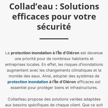
Collad’eau : Solutions
efficaces pour votre
sécurité
La
protection inondation à l’Île d’Oléron
est devenue
une priorité pour de nombreux habitants et
entreprises locales. En effet, les risques d’inondations
augmentent avec les changements climatiques et la
montée des eaux. Ainsi, adopter des systèmes de
protection inondation
à l’Île d’Oléron
efficaces est
essentiel pour protéger biens et infrastructures.
Collad’eau propose des solutions variées adaptées
aux besoins spécifiques de chaque client. Que ce soit