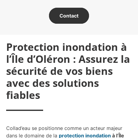
Contact
Protection inondation à
l’Île d’Oléron : Assurez la
sécurité de vos biens
avec des solutions
fiables
Collad’eau se positionne comme un acteur majeur
dans le domaine de la
protection inondation
à l’Île