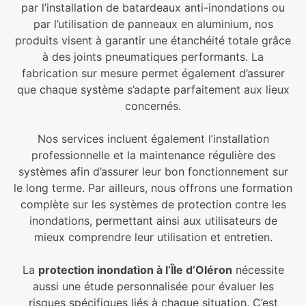
par l’installation de batardeaux anti-inondations ou
par l’utilisation de panneaux en aluminium, nos
produits visent à garantir une étanchéité totale grâce
à des joints pneumatiques performants. La
fabrication sur mesure permet également d’assurer
que chaque système s’adapte parfaitement aux lieux
concernés.
Nos services incluent également l’installation
professionnelle et la maintenance régulière des
systèmes afin d’assurer leur bon fonctionnement sur
le long terme. Par ailleurs, nous offrons une formation
complète sur les systèmes de protection contre les
inondations, permettant ainsi aux utilisateurs de
mieux comprendre leur utilisation et entretien.
La
protection inondation à l’Île d’Oléron
nécessite
aussi une étude personnalisée pour évaluer les
risques spécifiques liés à chaque situation. C’est