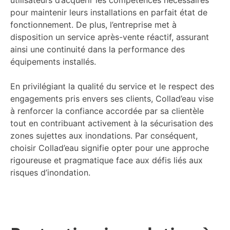
utilisateurs d’acquérir les compétences nécessaires
pour maintenir leurs installations en parfait état de
fonctionnement. De plus, l’entreprise met à
disposition un service après-vente réactif, assurant
ainsi une continuité dans la performance des
équipements installés.
En privilégiant la qualité du service et le respect des
engagements pris envers ses clients, Collad’eau vise
à renforcer la confiance accordée par sa clientèle
tout en contribuant activement à la sécurisation des
zones sujettes aux inondations. Par conséquent,
choisir Collad’eau signifie opter pour une approche
rigoureuse et pragmatique face aux défis liés aux
risques d’inondation.