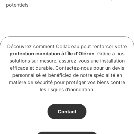
potentiels.
Découvrez comment Collad’eau peut renforcer votre
protection inondation à l’Île d’Oléron
. Grâce à nos
solutions sur mesure, assurez-vous une installation
efficace et durable. Contactez-nous pour un devis
personnalisé et bénéficiez de notre spécialité en
matière de sécurité pour protéger vos biens contre
les risques d’inondation.
Contact