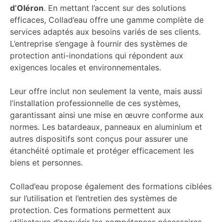
d’Oléron
. En mettant l’accent sur des solutions
efficaces, Collad’eau offre une gamme complète de
services adaptés aux besoins variés de ses clients.
L’entreprise s’engage à fournir des systèmes de
protection anti-inondations qui répondent aux
exigences locales et environnementales.
Leur offre inclut non seulement la vente, mais aussi
l’installation professionnelle de ces systèmes,
garantissant ainsi une mise en œuvre conforme aux
normes. Les batardeaux, panneaux en aluminium et
autres dispositifs sont conçus pour assurer une
étanchéité optimale et protéger efficacement les
biens et personnes.
Collad’eau propose également des formations ciblées
sur l’utilisation et l’entretien des systèmes de
protection. Ces formations permettent aux