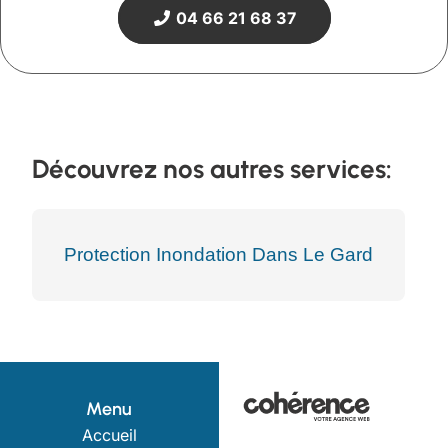
04 66 21 68 37
Découvrez nos autres services:
Protection Inondation Dans Le Gard
Menu
Accueil