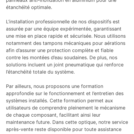
panneaux anti-inondation en aluminium pour une
étanchéité optimale.
L’installation professionnelle de nos dispositifs est
assurée par une équipe expérimentée, garantissant
une mise en place rapide et sécurisée. Nous utilisons
notamment des tampons mécaniques pour aérations
afin d’assurer une protection complète et fiable
contre les montées d’eau soudaines. De plus, nos
solutions incluent un joint pneumatique qui renforce
l’étanchéité totale du système.
Par ailleurs, nous proposons une formation
approfondie sur le fonctionnement et l’entretien des
systèmes installés. Cette formation permet aux
utilisateurs de comprendre pleinement le mécanisme
de chaque composant, facilitant ainsi leur
maintenance future. Dans cette optique, notre service
après-vente reste disponible pour toute assistance