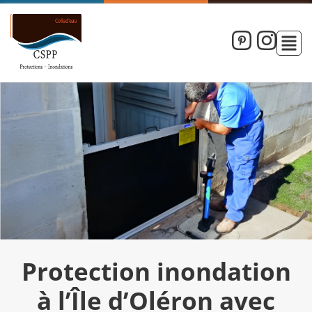
Protection inondation
à l’Île d’Oléron avec