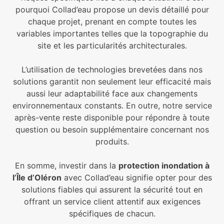
pourquoi Collad’eau propose un devis détaillé pour
chaque projet, prenant en compte toutes les
variables importantes telles que la topographie du
site et les particularités architecturales.
L’utilisation de technologies brevetées dans nos
solutions garantit non seulement leur efficacité mais
aussi leur adaptabilité face aux changements
environnementaux constants. En outre, notre service
après-vente reste disponible pour répondre à toute
question ou besoin supplémentaire concernant nos
produits.
En somme, investir dans la
protection inondation à
l’Île d’Oléron
avec Collad’eau signifie opter pour des
solutions fiables qui assurent la sécurité tout en
offrant un service client attentif aux exigences
spécifiques de chacun.