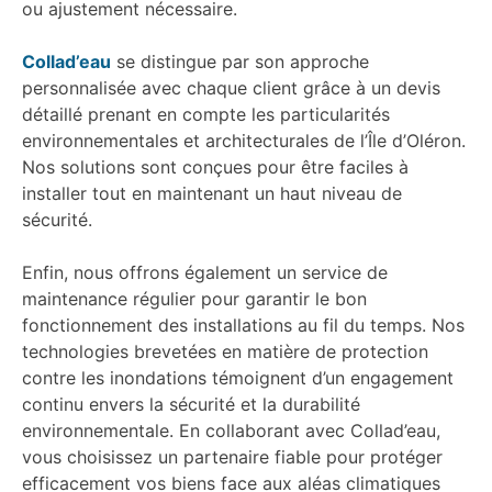
ou ajustement nécessaire.
Collad’eau
se distingue par son approche
personnalisée avec chaque client grâce à un devis
détaillé prenant en compte les particularités
environnementales et architecturales de l’Île d’Oléron.
Nos solutions sont conçues pour être faciles à
installer tout en maintenant un haut niveau de
sécurité.
Enfin, nous offrons également un service de
maintenance régulier pour garantir le bon
fonctionnement des installations au fil du temps. Nos
technologies brevetées en matière de protection
contre les inondations témoignent d’un engagement
continu envers la sécurité et la durabilité
environnementale. En collaborant avec Collad’eau,
vous choisissez un partenaire fiable pour protéger
efficacement vos biens face aux aléas climatiques