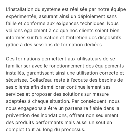
L’installation du système est réalisée par notre équipe
expérimentée, assurant ainsi un déploiement sans
faille et conforme aux exigences techniques. Nous
veillons également à ce que nos clients soient bien
informés sur l’utilisation et l’entretien des dispositifs
grâce à des sessions de formation dédiées.
Ces formations permettent aux utilisateurs de se
familiariser avec le fonctionnement des équipements
installés, garantissant ainsi une utilisation correcte et
sécurisée. Collad’eau reste à l’écoute des besoins de
ses clients afin d’améliorer continuellement ses
services et proposer des solutions sur mesure
adaptées à chaque situation. Par conséquent, nous
nous engageons à être un partenaire fiable dans la
prévention des inondations, offrant non seulement
des produits performants mais aussi un soutien
complet tout au long du processus.