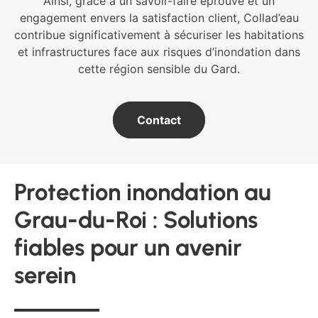
Ainsi, grâce à un savoir-faire éprouvé et un
engagement envers la satisfaction client, Collad’eau
contribue significativement à sécuriser les habitations
et infrastructures face aux risques d’inondation dans
cette région sensible du Gard.
Contact
Protection inondation au
Grau-du-Roi : Solutions
fiables pour un avenir
serein