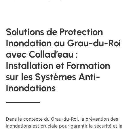
Solutions de Protection
Inondation au Grau-du-Roi
avec Collad’eau :
Installation et Formation
sur les Systèmes Anti-
Inondations
Dans le contexte du Grau-du-Roi, la prévention des
inondations est cruciale pour garantir la sécurité et la