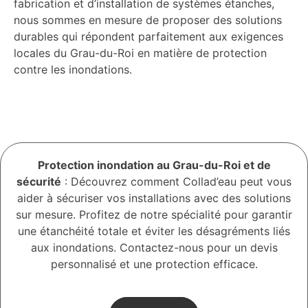
fabrication et d’installation de systèmes étanches,
nous sommes en mesure de proposer des solutions
durables qui répondent parfaitement aux exigences
locales du Grau-du-Roi en matière de protection
contre les inondations.
Protection inondation au Grau-du-Roi et de
sécurité
: Découvrez comment Collad’eau peut vous
aider à sécuriser vos installations avec des solutions
sur mesure. Profitez de notre spécialité pour garantir
une étanchéité totale et éviter les désagréments liés
aux inondations. Contactez-nous pour un devis
personnalisé et une protection efficace.