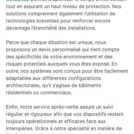
tout en assurant un haut niveau de protection. Nos
solutions comprennent également l’utilisation de
technologies brevetées pour renforcer encore
davantage l’étanchéité des installations.
Parce que chaque situation est unique, nous
proposons un devis personnalisé qui tient compte
des spécificités de votre environnement et des
risques potentiels auxquels vous êtes exposé. En
outre, nos systèmes sont conçus pour être facilement
adaptables aux différentes configurations
architecturales, qu’il s’agisse de bâtiments
résidentiels ou commerciaux.
Enfin, notre service après-vente assure un suivi
régulier et rigoureux afin que vos dispositifs restent
toujours opérationnels et efficaces face aux
intempéries. Grâce à notre spécialité en matière de