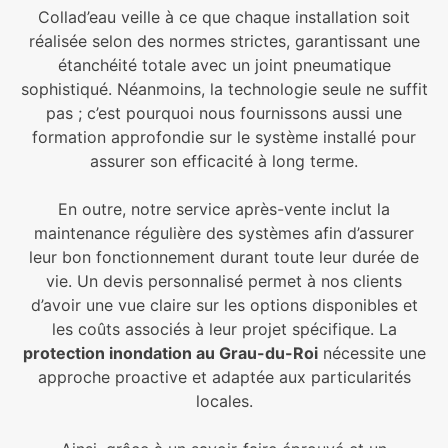
Collad’eau veille à ce que chaque installation soit
réalisée selon des normes strictes, garantissant une
étanchéité totale avec un joint pneumatique
sophistiqué. Néanmoins, la technologie seule ne suffit
pas ; c’est pourquoi nous fournissons aussi une
formation approfondie sur le système installé pour
assurer son efficacité à long terme.
En outre, notre service après-vente inclut la
maintenance régulière des systèmes afin d’assurer
leur bon fonctionnement durant toute leur durée de
vie. Un devis personnalisé permet à nos clients
d’avoir une vue claire sur les options disponibles et
les coûts associés à leur projet spécifique. La
protection inondatio
n au Grau-du-Roi
nécessite une
approche proactive et adaptée aux particularités
locales.