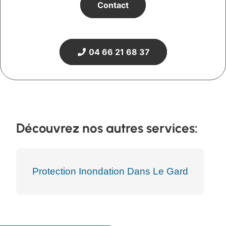
Contact
04 66 21 68 37
Découvrez nos autres services:
Protection Inondation Dans Le Gard