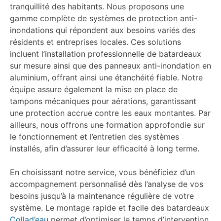
tranquillité des habitants. Nous proposons une
gamme complète de systèmes de protection anti-
inondations qui répondent aux besoins variés des
résidents et entreprises locales. Ces solutions
incluent l’installation professionnelle de batardeaux
sur mesure ainsi que des panneaux anti-inondation en
aluminium, offrant ainsi une étanchéité fiable. Notre
équipe assure également la mise en place de
tampons mécaniques pour aérations, garantissant
une protection accrue contre les eaux montantes. Par
ailleurs, nous offrons une formation approfondie sur
le fonctionnement et l’entretien des systèmes
installés, afin d’assurer leur efficacité à long terme.
En choisissant notre service, vous bénéficiez d’un
accompagnement personnalisé dès l’analyse de vos
besoins jusqu’à la maintenance régulière de votre
système. Le montage rapide et facile des batardeaux
Collad’eau
permet d’optimiser le temps d’intervention