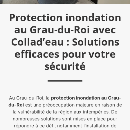
Protection inondation
au Grau-du-Roi avec
Collad’eau : Solutions
efficaces pour votre
sécurité
Au Grau-du-Roi, la
protection inondation au Grau-
du-Roi
est une préoccupation majeure en raison de
la vulnérabilité de la région aux intempéries. De
nombreuses solutions sont mises en place pour
répondre à ce défi, notamment l’installation de