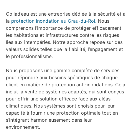
Collad’eau est une entreprise dédiée à la sécurité et à
la
protection inondation
au Grau-du-Roi.
Nous
comprenons l’importance de protéger efficacement
les habitations et infrastructures contre les risques
liés aux intempéries. Notre approche repose sur des
valeurs solides telles que la fiabilité, l’engagement et
le professionnalisme.
Nous proposons une gamme complète de services
pour répondre aux besoins spécifiques de chaque
client en matière de protection anti-inondations. Cela
inclut la vente de systèmes adaptés, qui sont conçus
pour offrir une solution efficace face aux aléas
climatiques. Nos systèmes sont choisis pour leur
capacité à fournir une protection optimale tout en
s’intégrant harmonieusement dans leur
environnement.