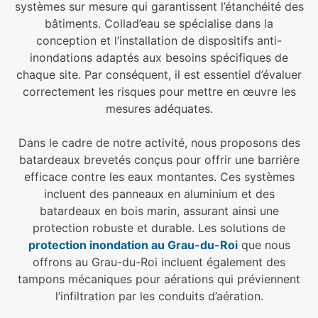
systèmes sur mesure qui garantissent l’étanchéité des
bâtiments. Collad’eau se spécialise dans la
conception et l’installation de dispositifs anti-
inondations adaptés aux besoins spécifiques de
chaque site. Par conséquent, il est essentiel d’évaluer
correctement les risques pour mettre en œuvre les
mesures adéquates.
Dans le cadre de notre activité, nous proposons des
batardeaux brevetés conçus pour offrir une barrière
efficace contre les eaux montantes. Ces systèmes
incluent des panneaux en aluminium et des
batardeaux en bois marin, assurant ainsi une
protection robuste et durable. Les solutions de
protection inondation au Grau-du-Roi
que nous
offrons au Grau-du-Roi incluent également des
tampons mécaniques pour aérations qui préviennent
l’infiltration par les conduits d’aération.