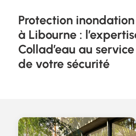
Protection inondation
à Libourne : l’expertis
Collad’eau au service
de votre sécurité