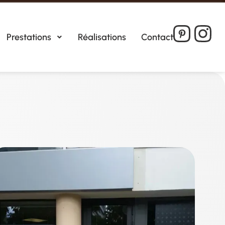
Prestations
Réalisations
Contact