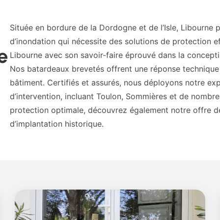
Située en bordure de la Dordogne et de l’Isle, Libourne 
d’inondation qui nécessite des solutions de protection ef
e
Libourne avec son savoir-faire éprouvé dans la conceptio
Nos batardeaux brevetés offrent une réponse technique
bâtiment. Certifiés et assurés, nous déployons notre ex
d’intervention, incluant Toulon, Sommières et de nomb
protection optimale, découvrez également notre offre 
d’implantation historique.