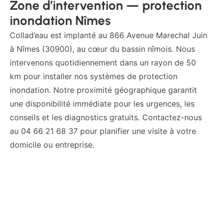
Zone d’intervention — protection
inondation Nîmes
Collad’eau est implanté au 866 Avenue Marechal Juin
à Nîmes (30900), au cœur du bassin nîmois. Nous
intervenons quotidiennement dans un rayon de 50
km pour installer nos systèmes de protection
inondation. Notre proximité géographique garantit
une disponibilité immédiate pour les urgences, les
conseils et les diagnostics gratuits. Contactez-nous
au 04 66 21 68 37 pour planifier une visite à votre
domicile ou entreprise.