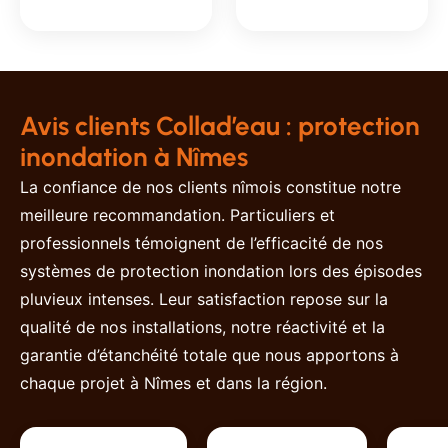
Avis clients Collad’eau : protection
inondation à Nîmes
La confiance de nos clients nîmois constitue notre
meilleure recommandation. Particuliers et
professionnels témoignent de l’efficacité de nos
systèmes de protection inondation lors des épisodes
pluvieux intenses. Leur satisfaction repose sur la
qualité de nos installations, notre réactivité et la
garantie d’étanchéité totale que nous apportons à
chaque projet à Nîmes et dans la région.