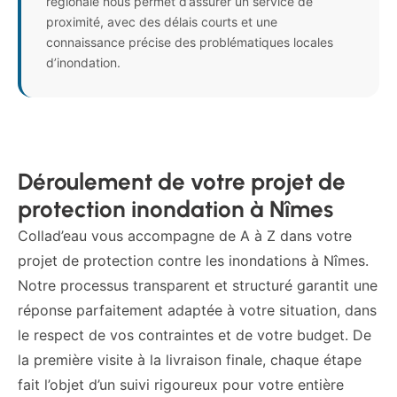
régionale nous permet d’assurer un service de
proximité, avec des délais courts et une
connaissance précise des problématiques locales
d’inondation.
Déroulement de votre projet de
protection inondation à Nîmes
Collad’eau vous accompagne de A à Z dans votre
projet de protection contre les inondations à Nîmes.
Notre processus transparent et structuré garantit une
réponse parfaitement adaptée à votre situation, dans
le respect de vos contraintes et de votre budget. De
la première visite à la livraison finale, chaque étape
fait l’objet d’un suivi rigoureux pour votre entière