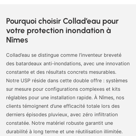
Pourquoi choisir Collad’eau pour
votre protection inondation à
Nîmes
Collad’eau se distingue comme l’inventeur breveté
des batardeaux anti-inondations, avec une innovation
constante et des résultats concrets mesurables.
Notre USP réside dans cette double offre : systèmes
sur mesure pour configurations complexes et kits
réglables pour une installation rapide. À Nîmes, nos
clients témoignent d’une efficacité totale lors des
derniers épisodes pluvieux, avec zéro infiltration
constatée. Notre matériel robuste garantit une
durabilité à long terme et une réutilisation illimitée.