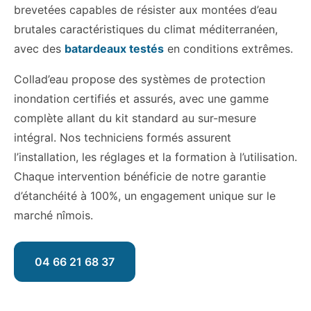
brevetées capables de résister aux montées d’eau
brutales caractéristiques du climat méditerranéen,
avec des
batardeaux testés
en conditions extrêmes.
Collad’eau propose des systèmes de protection
inondation certifiés et assurés, avec une gamme
complète allant du kit standard au sur-mesure
intégral. Nos techniciens formés assurent
l’installation, les réglages et la formation à l’utilisation.
Chaque intervention bénéficie de notre garantie
d’étanchéité à 100%, un engagement unique sur le
marché nîmois.
04 66 21 68 37