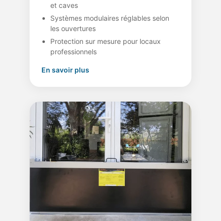
et caves
Systèmes modulaires réglables selon
les ouvertures
Protection sur mesure pour locaux
professionnels
En savoir plus