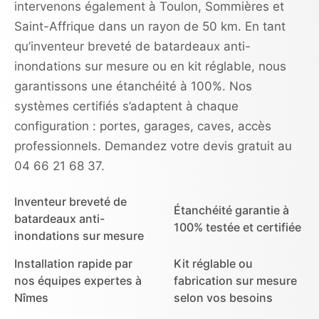
intervenons également à Toulon, Sommières et
Saint-Affrique dans un rayon de 50 km. En tant
qu’inventeur breveté de batardeaux anti-
inondations sur mesure ou en kit réglable, nous
garantissons une étanchéité à 100%. Nos
systèmes certifiés s’adaptent à chaque
configuration : portes, garages, caves, accès
professionnels. Demandez votre devis gratuit au
04 66 21 68 37.
Inventeur breveté de
Étanchéité garantie à
batardeaux anti-
100% testée et certifiée
inondations sur mesure
Installation rapide par
Kit réglable ou
nos équipes expertes à
fabrication sur mesure
Nîmes
selon vos besoins