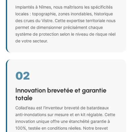
Implantés à Nîmes, nous maîtrisons les spécificités
locales : topographie, zones inondables, historique
des crues du Vistre. Cette expertise territoriale nous
permet de dimensionner précisément chaque
système de protection selon le niveau de risque réel
de votre secteur.
02
Innovation brevetée et garantie
totale
Collad’eau est l’inventeur breveté de batardeaux
anti-inondations sur mesure et en kit réglable. Cette
innovation unique offre une étanchéité garantie à
100%, testée en conditions réelles. Notre brevet