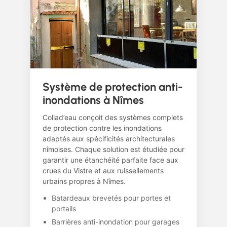
Système de protection anti-
inondations à Nîmes
Collad’eau conçoit des systèmes complets
de protection contre les inondations
adaptés aux spécificités architecturales
nîmoises. Chaque solution est étudiée pour
garantir une étanchéité parfaite face aux
crues du Vistre et aux ruissellements
urbains propres à Nîmes.
Batardeaux brevetés pour portes et
portails
Barrières anti-inondation pour garages