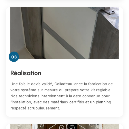
03
Réalisation
Une fois le devis validé, Collad’eau lance la fabrication de
votre système sur mesure ou prépare votre kit réglable.
Nos techniciens interviennent à la date convenue pour
l’installation, avec des matériaux certifiés et un planning
respecté scrupuleusement.