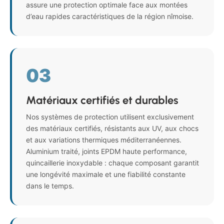
assure une protection optimale face aux montées
d’eau rapides caractéristiques de la région nîmoise.
03
Matériaux certifiés et durables
Nos systèmes de protection utilisent exclusivement
des matériaux certifiés, résistants aux UV, aux chocs
et aux variations thermiques méditerranéennes.
Aluminium traité, joints EPDM haute performance,
quincaillerie inoxydable : chaque composant garantit
une longévité maximale et une fiabilité constante
dans le temps.