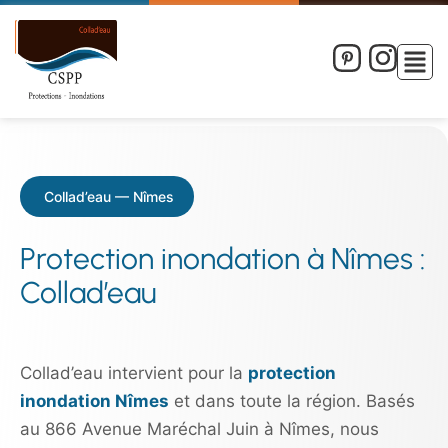
Collad’eau — Nîmes
Protection inondation à Nîmes :
Collad’eau
Collad’eau intervient pour la
protection
inondation Nîmes
et dans toute la région. Basés
au 866 Avenue Maréchal Juin à Nîmes, nous