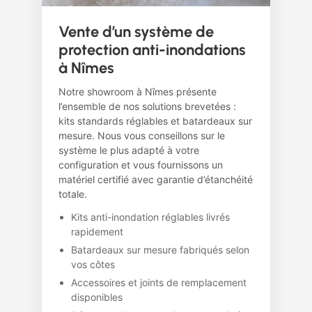
Vente d’un système de
protection anti-inondations
à Nîmes
Notre showroom à Nîmes présente
l’ensemble de nos solutions brevetées :
kits standards réglables et batardeaux sur
mesure. Nous vous conseillons sur le
système le plus adapté à votre
configuration et vous fournissons un
matériel certifié avec garantie d’étanchéité
totale.
Kits anti-inondation réglables livrés
rapidement
Batardeaux sur mesure fabriqués selon
vos côtes
Accessoires et joints de remplacement
disponibles