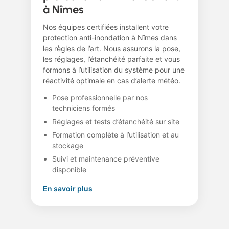
à Nîmes
Nos équipes certifiées installent votre
protection anti-inondation à Nîmes dans
les règles de l’art. Nous assurons la pose,
les réglages, l’étanchéité parfaite et vous
formons à l’utilisation du système pour une
réactivité optimale en cas d’alerte météo.
Pose professionnelle par nos
techniciens formés
Réglages et tests d’étanchéité sur site
Formation complète à l’utilisation et au
stockage
Suivi et maintenance préventive
disponible
En savoir plus