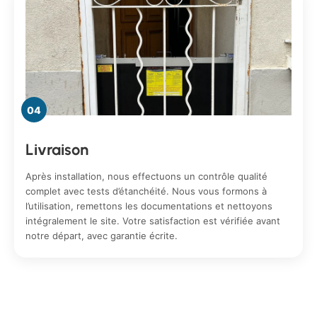
04
Livraison
Après installation, nous effectuons un contrôle qualité
complet avec tests d’étanchéité. Nous vous formons à
l’utilisation, remettons les documentations et nettoyons
intégralement le site. Votre satisfaction est vérifiée avant
notre départ, avec garantie écrite.