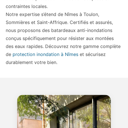
contraintes locales.
Notre expertise s’étend de Nîmes à Toulon,
Sommières et Saint-Affrique. Certifiés et assurés,
nous proposons des batardeaux anti-inondations
conçus spécifiquement pour résister aux montées
des eaux rapides. Découvrez notre gamme complète
de
protection inondation à Nîmes
et sécurisez
durablement votre bien.