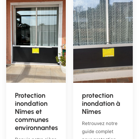
Protection
protection
inondation
inondation à
Nîmes et
Nîmes
communes
Retrouvez notre
environnantes
guide complet