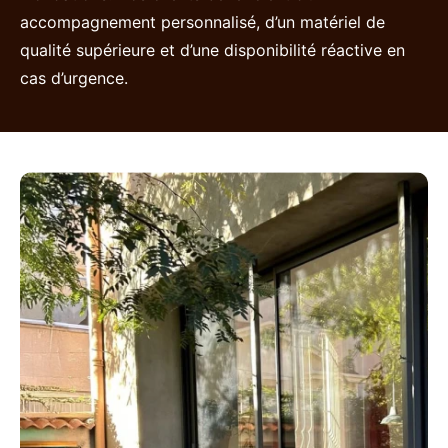
accompagnement personnalisé, d’un matériel de
qualité supérieure et d’une disponibilité réactive en
cas d’urgence.