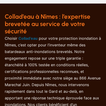
Collad’eau à Nîmes : l’expertise
brevetée au service de votre
sécurité
Choisir
Collad’eau
pour votre protection inondation à
Nîmes, c’est opter pour l’inventeur même des
batardeaux anti-inondations brevetés. Notre
engagement repose sur une triple garantie :
étanchéité à 100% testée en conditions réelles,
certifications professionnelles reconnues, et
proximité immédiate avec notre siège au 866 Avenue
Marechal Juin. Depuis Nîmes, nous intervenons
rapidement dans tout le Gard et au-delà, en
apportant une réponse technique éprouvée face aux
inondations. Nos clients bénéficient d’un