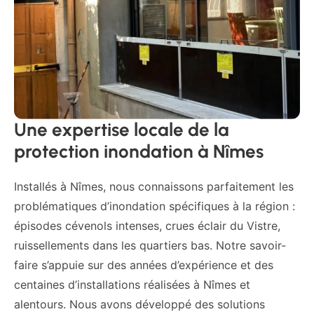
Une expertise locale de la
protection inondation à Nîmes
Installés à Nîmes, nous connaissons parfaitement les
problématiques d’inondation spécifiques à la région :
épisodes cévenols intenses, crues éclair du Vistre,
ruissellements dans les quartiers bas. Notre savoir-
faire s’appuie sur des années d’expérience et des
centaines d’installations réalisées à Nîmes et
alentours. Nous avons développé des solutions