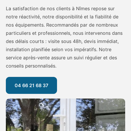
La satisfaction de nos clients à Nîmes repose sur
notre réactivité, notre disponibilité et la fiabilité de
nos équipements. Recommandés par de nombreux
particuliers et professionnels, nous intervenons dans
des délais courts : visite sous 48h, devis immédiat,
installation planifiée selon vos impératifs. Notre
service après-vente assure un suivi régulier et des
conseils personnalisés.
04 66 21 68 37