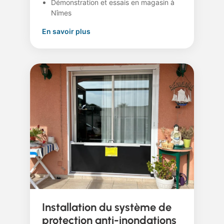
Démonstration et essais en magasin à
Nîmes
En savoir plus
Installation du système de
protection anti-inondations