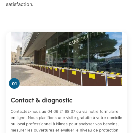
satisfaction.
01
Contact & diagnostic
Contactez-nous au 04 66 21 68 37 ou via notre formulaire
en ligne. Nous planifions une visite gratuite à votre domicile
ou local professionnel à Nîmes pour analyser vos besoins,
mesurer les ouvertures et évaluer le niveau de protection