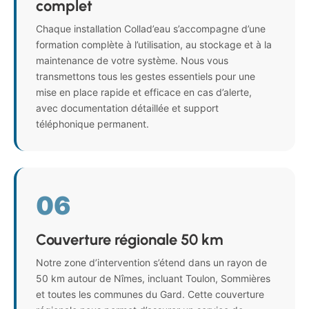
complet
Chaque installation Collad’eau s’accompagne d’une
formation complète à l’utilisation, au stockage et à la
maintenance de votre système. Nous vous
transmettons tous les gestes essentiels pour une
mise en place rapide et efficace en cas d’alerte,
avec documentation détaillée et support
téléphonique permanent.
06
Couverture régionale 50 km
Notre zone d’intervention s’étend dans un rayon de
50 km autour de Nîmes, incluant Toulon, Sommières
et toutes les communes du Gard. Cette couverture