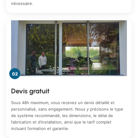
nécessaire.
02
Devis gratuit
Sous 48h maximum, vous recevez un devis détaillé et
personnalisé, sans engagement. Nous y précisons le type
de système recommandé, les dimensions, le délai de
fabrication et d’installation, ainsi que le tarif complet
incluant formation et garantie.