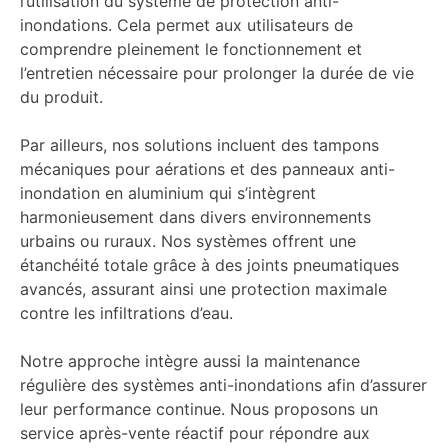
l’utilisation du système de protection anti-
inondations. Cela permet aux utilisateurs de
comprendre pleinement le fonctionnement et
l’entretien nécessaire pour prolonger la durée de vie
du produit.
Par ailleurs, nos solutions incluent des tampons
mécaniques pour aérations et des panneaux anti-
inondation en aluminium qui s’intègrent
harmonieusement dans divers environnements
urbains ou ruraux. Nos systèmes offrent une
étanchéité totale grâce à des joints pneumatiques
avancés, assurant ainsi une protection maximale
contre les infiltrations d’eau.
Notre approche intègre aussi la maintenance
régulière des systèmes anti-inondations afin d’assurer
leur performance continue. Nous proposons un
service après-vente réactif pour répondre aux