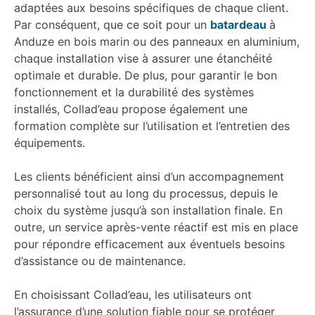
adaptées aux besoins spécifiques de chaque client.
Par conséquent, que ce soit pour un
batardeau
à
Anduze en bois marin ou des panneaux en aluminium,
chaque installation vise à assurer une étanchéité
optimale et durable. De plus, pour garantir le bon
fonctionnement et la durabilité des systèmes
installés, Collad’eau propose également une
formation complète sur l’utilisation et l’entretien des
équipements.
Les clients bénéficient ainsi d’un accompagnement
personnalisé tout au long du processus, depuis le
choix du système jusqu’à son installation finale. En
outre, un service après-vente réactif est mis en place
pour répondre efficacement aux éventuels besoins
d’assistance ou de maintenance.
En choisissant Collad’eau, les utilisateurs ont
l’assurance d’une solution fiable pour se protéger