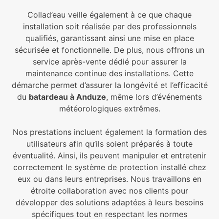
Collad’eau veille également à ce que chaque
installation soit réalisée par des professionnels
qualifiés, garantissant ainsi une mise en place
sécurisée et fonctionnelle. De plus, nous offrons un
service après-vente dédié pour assurer la
maintenance continue des installations. Cette
démarche permet d’assurer la longévité et l’efficacité
du
batardeau à Anduze
, même lors d’événements
météorologiques extrêmes.
Nos prestations incluent également la formation des
utilisateurs afin qu’ils soient préparés à toute
éventualité. Ainsi, ils peuvent manipuler et entretenir
correctement le système de protection installé chez
eux ou dans leurs entreprises. Nous travaillons en
étroite collaboration avec nos clients pour
développer des solutions adaptées à leurs besoins
spécifiques tout en respectant les normes