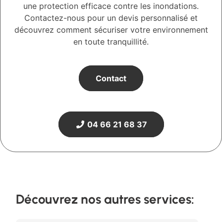
une protection efficace contre les inondations.
Contactez-nous pour un devis personnalisé et
découvrez comment sécuriser votre environnement
en toute tranquillité.
Contact
04 66 21 68 37
Découvrez nos autres services: