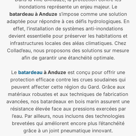
inondations représente un enjeu majeur. Le
batardeau à Anduze
s’impose comme une solution
adaptée pour répondre à ces défis hydrologiques. En
effet, l’installation de systèmes anti-inondations
devient essentielle pour préserver les habitations et
infrastructures locales des aléas climatiques. Chez
Collad’eau, nous proposons des solutions sur mesure
afin de garantir une étanchéité optimale.
Le
batardeau
à Anduze
est conçu pour offrir une
protection efficace contre les crues soudaines qui
peuvent affecter cette région du Gard. Grâce aux
matériaux robustes et aux techniques de fabrication
avancées, nos batardeaux en bois marin assurent une
résistance élevée face aux pressions exercées par
l’eau. Par ailleurs, nous incluons des technologies
brevetées qui améliorent encore plus l’étanchéité
grâce à un joint pneumatique innovant.