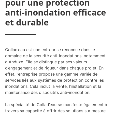
pour une protection
anti-inondation efficace
et durable
Collad’eau est une entreprise reconnue dans le
domaine de la sécurité anti-inondations, notamment
à Anduze. Elle se distingue par ses valeurs
d’engagement et de rigueur dans chaque projet. En
effet, l’entreprise propose une gamme variée de
services liés aux systèmes de protection contre les
inondations. Cela inclut la vente, l’installation et la
maintenance des dispositifs anti-inondation.
La spécialité de Collad’eau se manifeste également à
travers sa capacité à offrir des solutions sur mesure