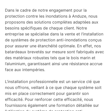
Dans le cadre de notre engagement pour la
protection contre les inondations à Anduze, nous
proposons des solutions complètes adaptées aux
besoins spécifiques de chaque client. Notre
entreprise se spécialise dans la vente et l’installation
de systèmes de protection anti-inondations conçus
pour assurer une étanchéité optimale. En effet, nos
batardeaux brevetés sur mesure sont fabriqués avec
des matériaux robustes tels que le bois marin et
l’aluminium, garantissant ainsi une résistance accrue
face aux intempéries.
L’installation professionnelle est un service clé que
nous offrons, veillant à ce que chaque système soit
mis en place correctement pour garantir son
efficacité. Pour renforcer cette efficacité, nous
fournissons également une formation détaillée sur