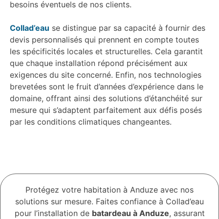
besoins éventuels de nos clients.
Collad’eau
se distingue par sa capacité à fournir des
devis personnalisés qui prennent en compte toutes
les spécificités locales et structurelles. Cela garantit
que chaque installation répond précisément aux
exigences du site concerné. Enfin, nos technologies
brevetées sont le fruit d’années d’expérience dans le
domaine, offrant ainsi des solutions d’étanchéité sur
mesure qui s’adaptent parfaitement aux défis posés
par les conditions climatiques changeantes.
Protégez votre habitation à Anduze avec nos
solutions sur mesure. Faites confiance à Collad’eau
pour l’installation de
batardeau à Anduze
, assurant