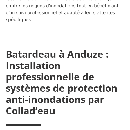
contre les risques d’inondations tout en bénéficiant
d’un suivi professionnel et adapté à leurs attentes
spécifiques.
Batardeau à Anduze :
Installation
professionnelle de
systèmes de protection
anti-inondations par
Collad’eau