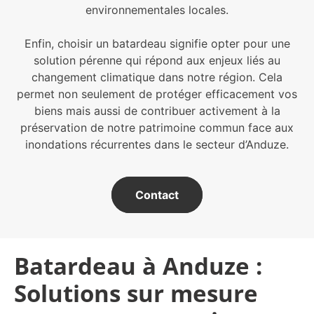
environnementales locales.
Enfin, choisir un batardeau signifie opter pour une
solution pérenne qui répond aux enjeux liés au
changement climatique dans notre région. Cela
permet non seulement de protéger efficacement vos
biens mais aussi de contribuer activement à la
préservation de notre patrimoine commun face aux
inondations récurrentes dans le secteur d’Anduze.
Contact
Batardeau à Anduze :
Solutions sur mesure