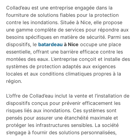
Collad’eau est une entreprise engagée dans la
fourniture de solutions fiables pour la protection
contre les inondations. Située à Nice, elle propose
une gamme complète de services pour répondre aux
besoins spécifiques en matière de sécurité. Parmi ses
dispositifs, le
batardeau
à Nice
occupe une place
essentielle, offrant une barrière efficace contre les
montées des eaux. L’entreprise conçoit et installe des
systèmes de protection adaptés aux exigences
locales et aux conditions climatiques propres à la
région.
L’offre de Collad’eau inclut la vente et l’installation de
dispositifs conçus pour prévenir efficacement les
risques liés aux inondations. Ces systèmes sont
pensés pour assurer une étanchéité maximale et
protéger les infrastructures sensibles. La société
s’engage à fournir des solutions personnalisées,