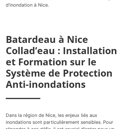
d’inondation à Nice.
Batardeau à Nice
Collad’eau : Installation
et Formation sur le
Système de Protection
Anti-inondations
Dans la région de Nice, les enjeux liés aux
inondations sont particulièrement sensibles. Pour
répondre à ces défis, il est crucial d’opter pour un