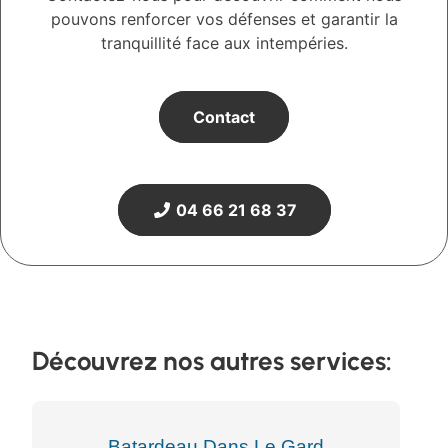
pouvons renforcer vos défenses et garantir la
tranquillité face aux intempéries.
Contact
04 66 21 68 37
Découvrez nos autres services:
Batardeau Dans Le Gard