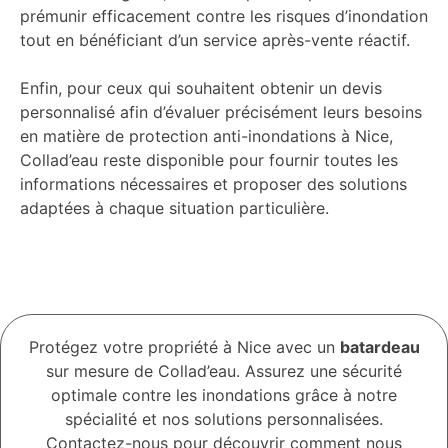
prémunir efficacement contre les risques d’inondation
tout en bénéficiant d’un service après-vente réactif.
Enfin, pour ceux qui souhaitent obtenir un devis
personnalisé afin d’évaluer précisément leurs besoins
en matière de protection anti-inondations à Nice,
Collad’eau reste disponible pour fournir toutes les
informations nécessaires et proposer des solutions
adaptées à chaque situation particulière.
Protégez votre propriété à Nice avec un
batardeau
sur mesure de Collad’eau. Assurez une sécurité
optimale contre les inondations grâce à notre
spécialité et nos solutions personnalisées.
Contactez-nous pour découvrir comment nous