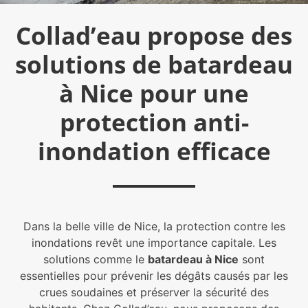
Collad’eau propose des
solutions de batardeau
à Nice pour une
protection anti-
inondation efficace
Dans la belle ville de Nice, la protection contre les
inondations revêt une importance capitale. Les
solutions comme le
batardeau à Nice
sont
essentielles pour prévenir les dégâts causés par les
crues soudaines et préserver la sécurité des