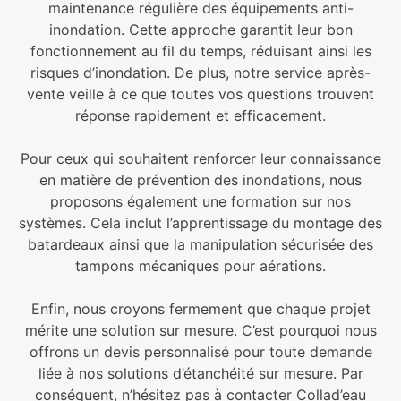
maintenance régulière des équipements anti-
inondation. Cette approche garantit leur bon
fonctionnement au fil du temps, réduisant ainsi les
risques d’inondation. De plus, notre service après-
vente veille à ce que toutes vos questions trouvent
réponse rapidement et efficacement.
Pour ceux qui souhaitent renforcer leur connaissance
en matière de prévention des inondations, nous
proposons également une formation sur nos
systèmes. Cela inclut l’apprentissage du montage des
batardeaux ainsi que la manipulation sécurisée des
tampons mécaniques pour aérations.
Enfin, nous croyons fermement que chaque projet
mérite une solution sur mesure. C’est pourquoi nous
offrons un devis personnalisé pour toute demande
liée à nos solutions d’étanchéité sur mesure. Par
conséquent, n’hésitez pas à contacter Collad’eau