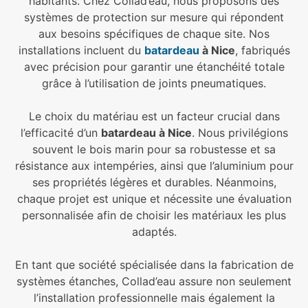
habitants. Chez Collad’eau, nous proposons des
systèmes de protection sur mesure qui répondent
aux besoins spécifiques de chaque site. Nos
installations incluent du
batardeau
à Nice
, fabriqués
avec précision pour garantir une étanchéité totale
grâce à l’utilisation de joints pneumatiques.
Le choix du matériau est un facteur crucial dans
l’efficacité d’un
batardeau à Nice
. Nous privilégions
souvent le bois marin pour sa robustesse et sa
résistance aux intempéries, ainsi que l’aluminium pour
ses propriétés légères et durables. Néanmoins,
chaque projet est unique et nécessite une évaluation
personnalisée afin de choisir les matériaux les plus
adaptés.
En tant que société spécialisée dans la fabrication de
systèmes étanches, Collad’eau assure non seulement
l’installation professionnelle mais également la