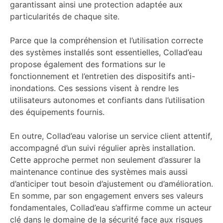
garantissant ainsi une protection adaptée aux
particularités de chaque site.
Parce que la compréhension et l’utilisation correcte
des systèmes installés sont essentielles, Collad’eau
propose également des formations sur le
fonctionnement et l’entretien des dispositifs anti-
inondations. Ces sessions visent à rendre les
utilisateurs autonomes et confiants dans l’utilisation
des équipements fournis.
En outre, Collad’eau valorise un service client attentif,
accompagné d’un suivi régulier après installation.
Cette approche permet non seulement d’assurer la
maintenance continue des systèmes mais aussi
d’anticiper tout besoin d’ajustement ou d’amélioration.
En somme, par son engagement envers ses valeurs
fondamentales, Collad’eau s’affirme comme un acteur
clé dans le domaine de la sécurité face aux risques