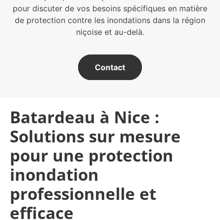
pour discuter de vos besoins spécifiques en matière
de protection contre les inondations dans la région
niçoise et au-delà.
Contact
Batardeau à Nice :
Solutions sur mesure
pour une protection
inondation
professionnelle et
efficace