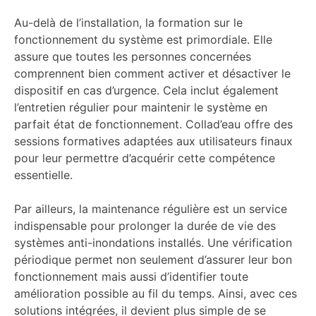
Au-delà de l’installation, la formation sur le
fonctionnement du système est primordiale. Elle
assure que toutes les personnes concernées
comprennent bien comment activer et désactiver le
dispositif en cas d’urgence. Cela inclut également
l’entretien régulier pour maintenir le système en
parfait état de fonctionnement. Collad’eau offre des
sessions formatives adaptées aux utilisateurs finaux
pour leur permettre d’acquérir cette compétence
essentielle.
Par ailleurs, la maintenance régulière est un service
indispensable pour prolonger la durée de vie des
systèmes anti-inondations installés. Une vérification
périodique permet non seulement d’assurer leur bon
fonctionnement mais aussi d’identifier toute
amélioration possible au fil du temps. Ainsi, avec ces
solutions intégrées, il devient plus simple de se