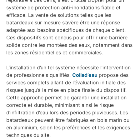
système de protection anti-inondations fiable et
efficace. La vente de solutions telles que les
batardeaux sur mesure s’avère être une réponse
adaptée aux besoins spécifiques de chaque client.
Ces dispositifs sont conçus pour offrir une barrière
solide contre les montées des eaux, notamment dans
les zones résidentielles et commerciales.
L’installation d’un tel système nécessite l’intervention
de professionnels qualifiés.
Collad’eau
propose des
services complets allant de l’évaluation initiale des
risques jusqu’à la mise en place finale du dispositif.
Cette approche permet de garantir une installation
correcte et durable, minimisant ainsi le risque
d’infiltration d’eau lors des périodes pluvieuses. Les
batardeaux peuvent être fabriqués en bois marin ou
en aluminium, selon les préférences et les exigences
techniques du site.