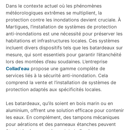
Dans le contexte actuel où les phénomènes
météorologiques extrêmes se multiplient, la
protection contre les inondations devient cruciale. À
Martigues, l’installation de systèmes de protection
anti-inondations est une nécessité pour préserver les
habitations et infrastructures locales. Ces systèmes
incluent divers dispositifs tels que les batardeaux sur
mesure, qui sont essentiels pour garantir l’étanchéité
lors des montées d’eau soudaines. L’entreprise
Collad’eau
propose une gamme complète de
services liés à la sécurité anti-inondation. Cela
comprend la vente et l’installation de systèmes de
protection adaptés aux spécificités locales.
Les batardeaux, qu’ils soient en bois marin ou en
aluminium, offrent une solution efficace pour contenir
les eaux. En complément, des tampons mécaniques
pour aérations et des panneaux étanches peuvent