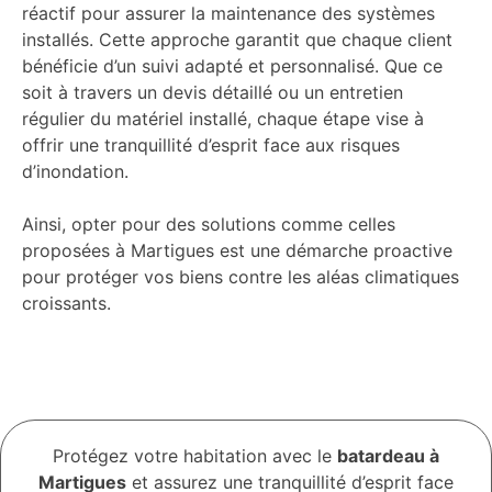
réactif pour assurer la maintenance des systèmes
installés. Cette approche garantit que chaque client
bénéficie d’un suivi adapté et personnalisé. Que ce
soit à travers un devis détaillé ou un entretien
régulier du matériel installé, chaque étape vise à
offrir une tranquillité d’esprit face aux risques
d’inondation.
Ainsi, opter pour des solutions comme celles
proposées à Martigues est une démarche proactive
pour protéger vos biens contre les aléas climatiques
croissants.
Protégez votre habitation avec le
batardeau à
Martigues
et assurez une tranquillité d’esprit face