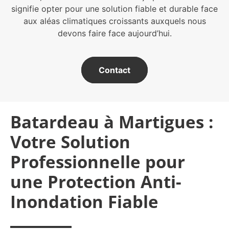
signifie opter pour une solution fiable et durable face
aux aléas climatiques croissants auxquels nous
devons faire face aujourd’hui.
Contact
Batardeau à Martigues :
Votre Solution
Professionnelle pour
une Protection Anti-
Inondation Fiable