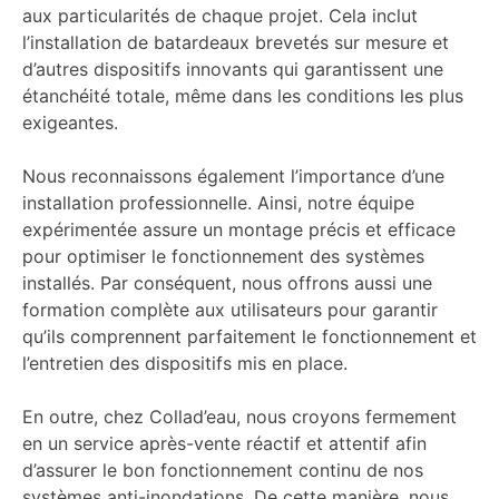
aux particularités de chaque projet. Cela inclut
l’installation de batardeaux brevetés sur mesure et
d’autres dispositifs innovants qui garantissent une
étanchéité totale, même dans les conditions les plus
exigeantes.
Nous reconnaissons également l’importance d’une
installation professionnelle. Ainsi, notre équipe
expérimentée assure un montage précis et efficace
pour optimiser le fonctionnement des systèmes
installés. Par conséquent, nous offrons aussi une
formation complète aux utilisateurs pour garantir
qu’ils comprennent parfaitement le fonctionnement et
l’entretien des dispositifs mis en place.
En outre, chez Collad’eau, nous croyons fermement
en un service après-vente réactif et attentif afin
d’assurer le bon fonctionnement continu de nos
systèmes anti-inondations. De cette manière, nous