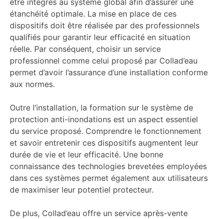
être intégrés au système global afin d’assurer une
étanchéité optimale. La mise en place de ces
dispositifs doit être réalisée par des professionnels
qualifiés pour garantir leur efficacité en situation
réelle. Par conséquent, choisir un service
professionnel comme celui proposé par Collad’eau
permet d’avoir l’assurance d’une installation conforme
aux normes.
Outre l’installation, la formation sur le système de
protection anti-inondations est un aspect essentiel
du service proposé. Comprendre le fonctionnement
et savoir entretenir ces dispositifs augmentent leur
durée de vie et leur efficacité. Une bonne
connaissance des technologies brevetées employées
dans ces systèmes permet également aux utilisateurs
de maximiser leur potentiel protecteur.
De plus, Collad’eau offre un service après-vente