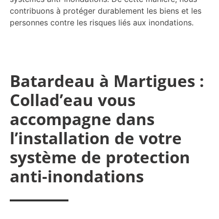
contribuons à protéger durablement les biens et les
personnes contre les risques liés aux inondations.
Batardeau à Martigues :
Collad’eau vous
accompagne dans
l’installation de votre
système de protection
anti-inondations