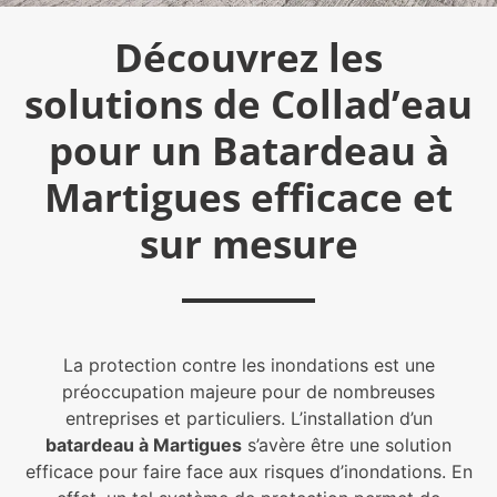
Découvrez les
solutions de Collad’eau
pour un Batardeau à
Martigues efficace et
sur mesure
La protection contre les inondations est une
préoccupation majeure pour de nombreuses
entreprises et particuliers. L’installation d’un
batardeau à Martigues
s’avère être une solution
efficace pour faire face aux risques d’inondations. En