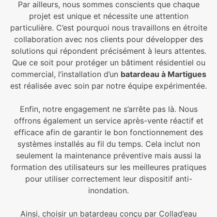
Par ailleurs, nous sommes conscients que chaque
projet est unique et nécessite une attention
particulière. C’est pourquoi nous travaillons en étroite
collaboration avec nos clients pour développer des
solutions qui répondent précisément à leurs attentes.
Que ce soit pour protéger un bâtiment résidentiel ou
commercial, l’installation d’un
batardeau à Martigues
est réalisée avec soin par notre équipe expérimentée.
Enfin, notre engagement ne s’arrête pas là. Nous
offrons également un service après-vente réactif et
efficace afin de garantir le bon fonctionnement des
systèmes installés au fil du temps. Cela inclut non
seulement la maintenance préventive mais aussi la
formation des utilisateurs sur les meilleures pratiques
pour utiliser correctement leur dispositif anti-
inondation.
Ainsi, choisir un batardeau conçu par Collad’eau