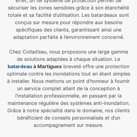
effet, un tel système de protection permet de
sécuriser les zones sensibles grâce à son étanchéité
totale et sa facilité d’utilisation. Les batardeaux sont
conçus sur mesure pour répondre aux besoins
spécifiques des clients, garantissant ainsi une
adaptation parfaite à l’environnement concerné.
Chez Collad’eau, nous proposons une large gamme
de solutions adaptées à chaque situation. Le
batardeau
à Martigues
breveté offre une protection
optimale contre les inondations tout en étant simples
à installer. Nous mettons un point d’honneur à fournir
un service complet allant de la conception à
l’installation professionnelle, en passant par la
maintenance régulière des systèmes anti-inondation.
Grâce à notre spécialité dans le domaine, nos clients
bénéficient de conseils personnalisés et d’un
accompagnement sur mesure.