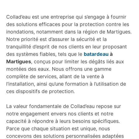
Collad’eau est une entreprise qui s’engage à fournir
des solutions efficaces pour la protection contre les
inondations, notamment dans la région de Martigues.
Notre priorité est d’assurer la sécurité et la
tranquillité d’esprit de nos clients en leur proposant
des systèmes fiables, tels que le
batardeau
à
Martigues
, conçus pour limiter les dégâts liés aux
montées des eaux. Nous offrons une gamme
complète de services, allant de la vente à
l’installation, ainsi qu’une formation à l’utilisation de
ces dispositifs de protection.
La valeur fondamentale de Collad’eau repose sur
notre engagement envers nos clients et notre
capacité à répondre à leurs besoins spécifiques.
Parce que chaque situation est unique, nous
concevons des solutions personnalisées adaptées