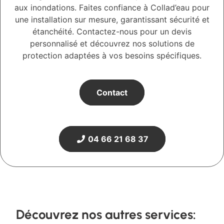
aux inondations. Faites confiance à Collad’eau pour
une installation sur mesure, garantissant sécurité et
étanchéité. Contactez-nous pour un devis
personnalisé et découvrez nos solutions de
protection adaptées à vos besoins spécifiques.
Contact
04 66 21 68 37
Découvrez nos autres services: