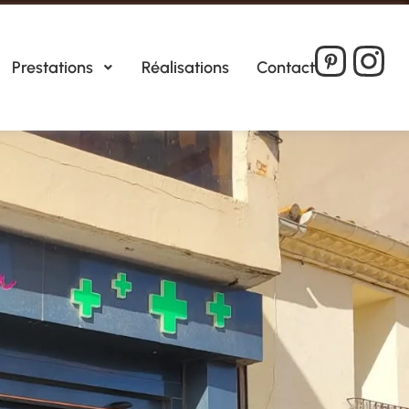
Prestations
Réalisations
Contact