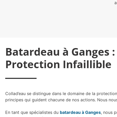
a
Batardeau à Ganges :
Protection Infaillible
Collad’eau se distingue dans le domaine de la protection 
principes qui guident chacune de nos actions. Nous nous 
En tant que spécialistes du
batardeau à Ganges
, nous 