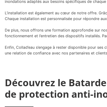
inondations adaptés aux besoins spécifiques de chaque 
L’installation est également au cœur de notre offre. Gr
Chaque installation est personnalisée pour répondre aux
De plus, nous offrons une formation approfondie sur no
fonctionnement et l’entretien des dispositifs installés. P
Enfin, Collad’eau s’engage à rester disponible pour ses c
une relation de confiance avec nos partenaires et client
Découvrez le Batarde
de protection anti-in