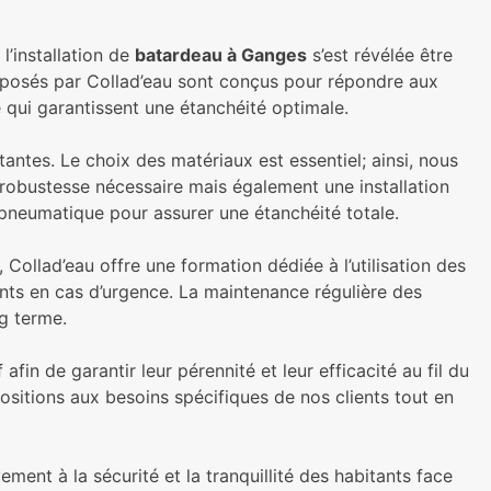
l’installation de
batardeau à Ganges
s’est révélée être
roposés par Collad’eau sont conçus pour répondre aux
 qui garantissent une étanchéité optimale.
antes. Le choix des matériaux est essentiel; ainsi, nous
 robustesse nécessaire mais également une installation
t pneumatique pour assurer une étanchéité totale.
 Collad’eau offre une formation dédiée à l’utilisation des
nts en cas d’urgence. La maintenance régulière des
ng terme.
in de garantir leur pérennité et leur efficacité au fil du
sitions aux besoins spécifiques de nos clients tout en
ent à la sécurité et la tranquillité des habitants face