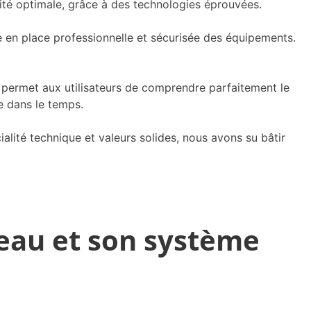
ité optimale, grâce à des technologies éprouvées.
e en place professionnelle et sécurisée des équipements.
 permet aux utilisateurs de comprendre parfaitement le
ne dans le temps.
ialité technique et valeurs solides, nous avons su bâtir
eau et son système