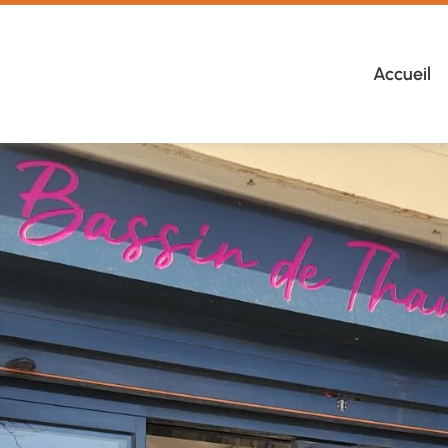
Accueil