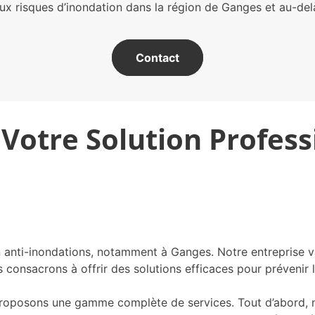
ux risques d’inondation dans la région de Ganges et au-del
Contact
 Votre Solution Profes
anti-inondations, notamment à Ganges. Notre entreprise valor
consacrons à offrir des solutions efficaces pour prévenir l
proposons une gamme complète de services. Tout d’abord, n