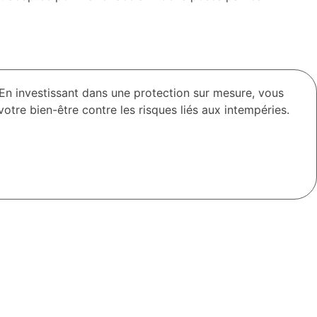
 En investissant dans une protection sur mesure, vous
otre bien-être contre les risques liés aux intempéries.