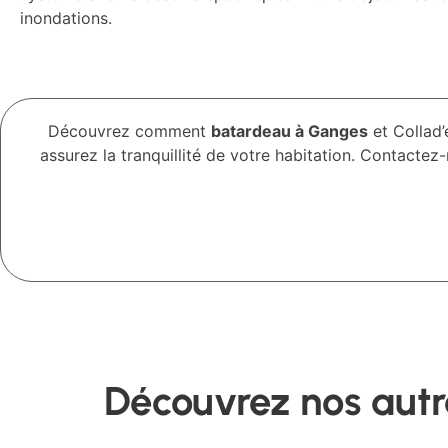
inondations.
Découvrez comment
batardeau à Ganges
et Collad’
assurez la tranquillité de votre habitation. Contactez
Découvrez nos autre