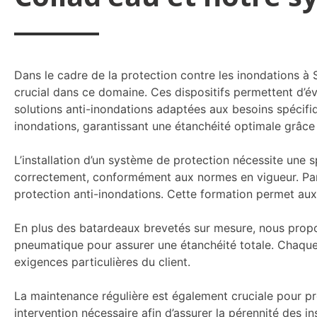
Dans le cadre de la protection contre les inondations à 
crucial dans ce domaine. Ces dispositifs permettent d’é
solutions anti-inondations adaptées aux besoins spécifiqu
inondations, garantissant une étanchéité optimale grâce 
L’installation d’un système de protection nécessite une 
correctement, conformément aux normes en vigueur. Par a
protection anti-inondations. Cette formation permet aux u
En plus des batardeaux brevetés sur mesure, nous prop
pneumatique pour assurer une étanchéité totale. Chaque 
exigences particulières du client.
La maintenance régulière est également cruciale pour pro
intervention nécessaire afin d’assurer la pérennité des ins