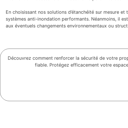
En choisissant nos solutions d’étanchéité sur mesure et t
systèmes anti-inondation performants. Néanmoins, il est
aux éventuels changements environnementaux ou structu
Découvrez comment renforcer la sécurité de votre pro
fiable. Protégez efficacement votre espace 