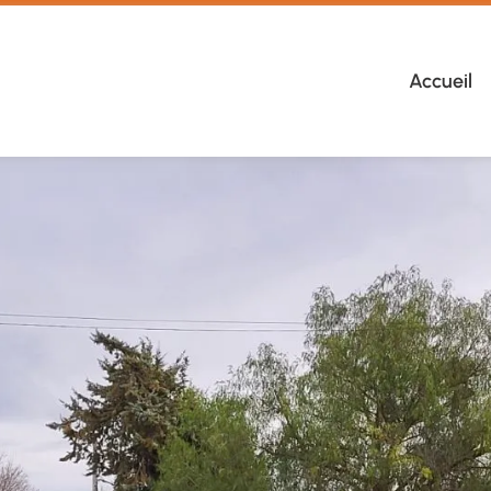
Accueil