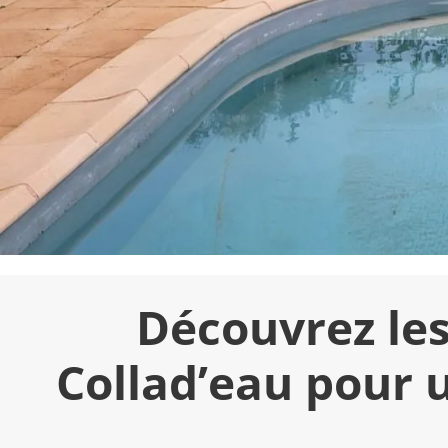
Découvrez les
Collad’eau pour 