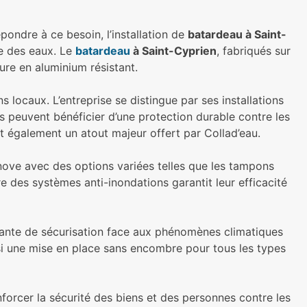
pondre à ce besoin, l’installation de
batardeau à Saint-
e des eaux. Le
batardeau
à Saint-Cyprien
, fabriqués sur
ure en aluminium résistant.
 locaux. L’entreprise se distingue par ses installations
ts peuvent bénéficier d’une protection durable contre les
st également un atout majeur offert par Collad’eau.
nnove avec des options variées telles que les tampons
 des systèmes anti-inondations garantit leur efficacité
ante de sécurisation face aux phénomènes climatiques
si une mise en place sans encombre pour tous les types
forcer la sécurité des biens et des personnes contre les