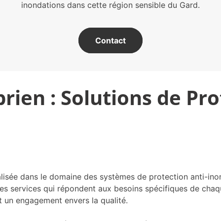
inondations dans cette région sensible du Gard.
Contact
rien : Solutions de Pr
ialisée dans le domaine des systèmes de protection anti-ino
des services qui répondent aux besoins spécifiques de chaqu
 un engagement envers la qualité.