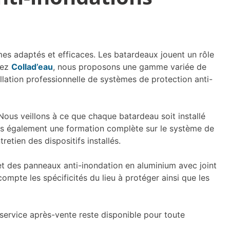
èmes adaptés et efficaces. Les batardeaux jouent un rôle
hez
Collad’eau
, nous proposons une gamme variée de
allation professionnelle de systèmes de protection anti-
Nous veillons à ce que chaque batardeau soit installé
ons également une formation complète sur le système de
etien des dispositifs installés.
 des panneaux anti-inondation en aluminium avec joint
pte les spécificités du lieu à protéger ainsi que les
 service après-vente reste disponible pour toute