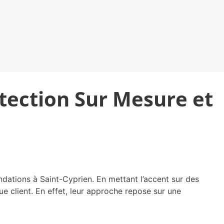
otection Sur Mesure et
ndations à Saint-Cyprien. En mettant l’accent sur des
e client. En effet, leur approche repose sur une