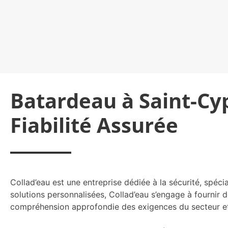
Batardeau à Saint-Cyp
Fiabilité Assurée
Collad’eau est une entreprise dédiée à la sécurité, spéc
solutions personnalisées, Collad’eau s’engage à fournir 
compréhension approfondie des exigences du secteur et