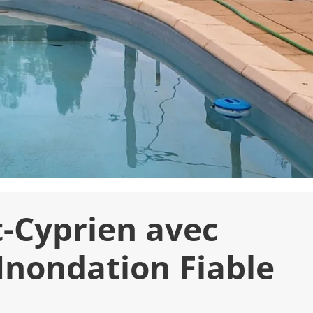
t-Cyprien avec
Inondation Fiable