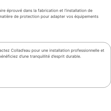
re éprouvé dans la fabrication et l’installation de
n matière de protection pour adapter vos équipements
ctez Collad’eau pour une installation professionnelle et
éficiez d’une tranquillité d’esprit durable.