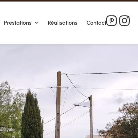
Prestations
Réalisations
Contact