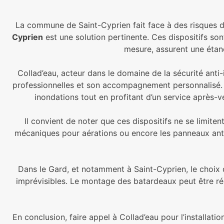
La commune de Saint-Cyprien fait face à des risques d’
Cyprien
est une solution pertinente. Ces dispositifs s
mesure, assurent une étanc
Collad’eau, acteur dans le domaine de la sécurité anti-
professionnelles et son accompagnement personnalisé.
inondations tout en profitant d’un service après-v
Il convient de noter que ces dispositifs ne se limit
mécaniques pour aérations ou encore les panneaux anti-
Dans le Gard, et notamment à Saint-Cyprien, le choi
imprévisibles. Le montage des batardeaux peut être ré
En conclusion, faire appel à Collad’eau pour l’installa