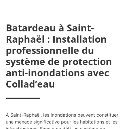
Batardeau à Saint-
Raphaël : Installation
professionnelle du
système de protection
anti-inondations avec
Collad’eau
À Saint-Raphaël, les inondations peuvent constituer
une menace significative pour les habitations et les
infrastructures. Face à ce défi, un système de