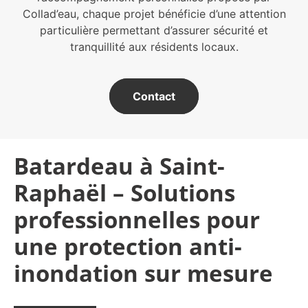
Collad’eau, chaque projet bénéficie d’une attention
particulière permettant d’assurer sécurité et
tranquillité aux résidents locaux.
Contact
Batardeau à Saint-
Raphaël – Solutions
professionnelles pour
une protection anti-
inondation sur mesure