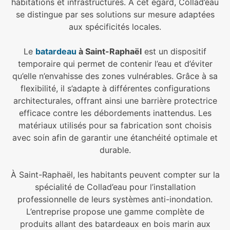
habitations et infrastructures. À cet égard, Collad’eau
se distingue par ses solutions sur mesure adaptées
aux spécificités locales.
Le
batardeau
à Saint-Raphaël
est un dispositif
temporaire qui permet de contenir l’eau et d’éviter
qu’elle n’envahisse des zones vulnérables. Grâce à sa
flexibilité, il s’adapte à différentes configurations
architecturales, offrant ainsi une barrière protectrice
efficace contre les débordements inattendus. Les
matériaux utilisés pour sa fabrication sont choisis
avec soin afin de garantir une étanchéité optimale et
durable.
À Saint-Raphaël, les habitants peuvent compter sur la
spécialité de Collad’eau pour l’installation
professionnelle de leurs systèmes anti-inondation.
L’entreprise propose une gamme complète de
produits allant des batardeaux en bois marin aux