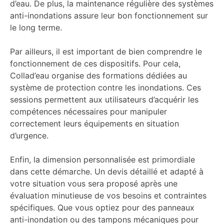
d’eau. De plus, la maintenance régulière des systèmes
anti-inondations assure leur bon fonctionnement sur
le long terme.
Par ailleurs, il est important de bien comprendre le
fonctionnement de ces dispositifs. Pour cela,
Collad’eau organise des formations dédiées au
système de protection contre les inondations. Ces
sessions permettent aux utilisateurs d’acquérir les
compétences nécessaires pour manipuler
correctement leurs équipements en situation
d’urgence.
Enfin, la dimension personnalisée est primordiale
dans cette démarche. Un devis détaillé et adapté à
votre situation vous sera proposé après une
évaluation minutieuse de vos besoins et contraintes
spécifiques. Que vous optiez pour des panneaux
anti-inondation ou des tampons mécaniques pour