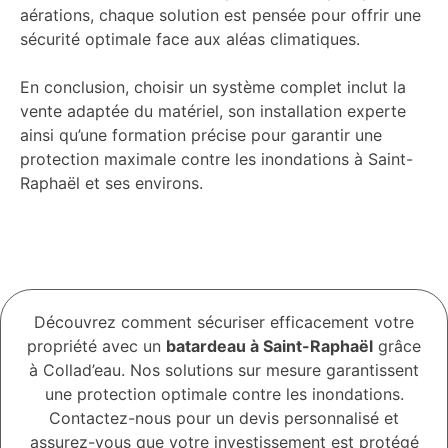
aérations, chaque solution est pensée pour offrir une
sécurité optimale face aux aléas climatiques.
En conclusion, choisir un système complet inclut la
vente adaptée du matériel, son installation experte
ainsi qu’une formation précise pour garantir une
protection maximale contre les inondations à Saint-
Raphaël et ses environs.
Découvrez comment sécuriser efficacement votre
propriété avec un
batardeau à Saint-Raphaël
grâce
à Collad’eau. Nos solutions sur mesure garantissent
une protection optimale contre les inondations.
Contactez-nous pour un devis personnalisé et
assurez-vous que votre investissement est protégé