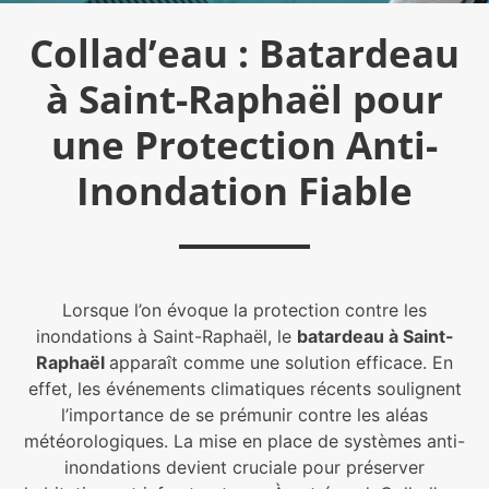
Collad’eau : Batardeau
à Saint-Raphaël pour
une Protection Anti-
Inondation Fiable
Lorsque l’on évoque la protection contre les
inondations à Saint-Raphaël, le
batardeau à Saint-
Raphaël
apparaît comme une solution efficace. En
effet, les événements climatiques récents soulignent
l’importance de se prémunir contre les aléas
météorologiques. La mise en place de systèmes anti-
inondations devient cruciale pour préserver