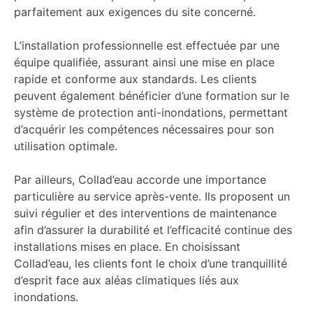
parfaitement aux exigences du site concerné.
L’installation professionnelle est effectuée par une
équipe qualifiée, assurant ainsi une mise en place
rapide et conforme aux standards. Les clients
peuvent également bénéficier d’une formation sur le
système de protection anti-inondations, permettant
d’acquérir les compétences nécessaires pour son
utilisation optimale.
Par ailleurs, Collad’eau accorde une importance
particulière au service après-vente. Ils proposent un
suivi régulier et des interventions de maintenance
afin d’assurer la durabilité et l’efficacité continue des
installations mises en place. En choisissant
Collad’eau, les clients font le choix d’une tranquillité
d’esprit face aux aléas climatiques liés aux
inondations.