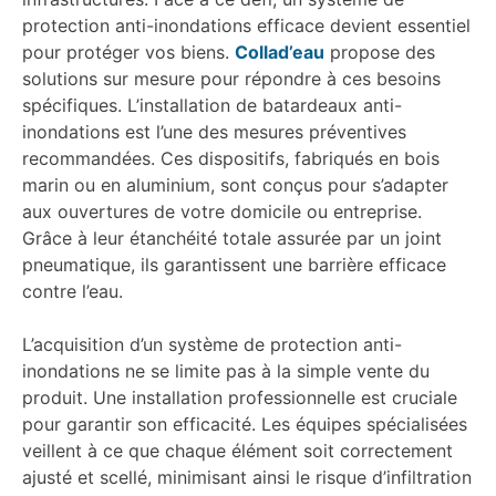
protection anti-inondations efficace devient essentiel
pour protéger vos biens.
Collad’eau
propose des
solutions sur mesure pour répondre à ces besoins
spécifiques. L’installation de batardeaux anti-
inondations est l’une des mesures préventives
recommandées. Ces dispositifs, fabriqués en bois
marin ou en aluminium, sont conçus pour s’adapter
aux ouvertures de votre domicile ou entreprise.
Grâce à leur étanchéité totale assurée par un joint
pneumatique, ils garantissent une barrière efficace
contre l’eau.
L’acquisition d’un système de protection anti-
inondations ne se limite pas à la simple vente du
produit. Une installation professionnelle est cruciale
pour garantir son efficacité. Les équipes spécialisées
veillent à ce que chaque élément soit correctement
ajusté et scellé, minimisant ainsi le risque d’infiltration