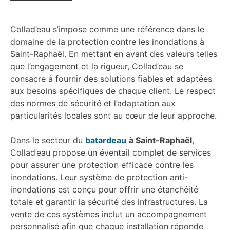
Collad’eau s’impose comme une référence dans le
domaine de la protection contre les inondations à
Saint-Raphaël. En mettant en avant des valeurs telles
que l’engagement et la rigueur, Collad’eau se
consacre à fournir des solutions fiables et adaptées
aux besoins spécifiques de chaque client. Le respect
des normes de sécurité et l’adaptation aux
particularités locales sont au cœur de leur approche.
Dans le secteur du
batardeau
à Saint-Raphaël
,
Collad’eau propose un éventail complet de services
pour assurer une protection efficace contre les
inondations. Leur système de protection anti-
inondations est conçu pour offrir une étanchéité
totale et garantir la sécurité des infrastructures. La
vente de ces systèmes inclut un accompagnement
personnalisé afin que chaque installation réponde