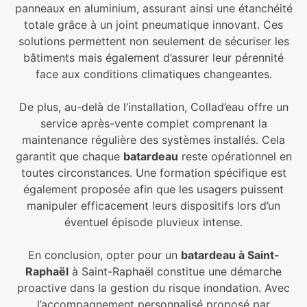
panneaux en aluminium, assurant ainsi une étanchéité
totale grâce à un joint pneumatique innovant. Ces
solutions permettent non seulement de sécuriser les
bâtiments mais également d’assurer leur pérennité
face aux conditions climatiques changeantes.
De plus, au-delà de l’installation, Collad’eau offre un
service après-vente complet comprenant la
maintenance régulière des systèmes installés. Cela
garantit que chaque
batardeau
reste opérationnel en
toutes circonstances. Une formation spécifique est
également proposée afin que les usagers puissent
manipuler efficacement leurs dispositifs lors d’un
éventuel épisode pluvieux intense.
En conclusion, opter pour un
batardeau à Saint-
Raphaël
à Saint-Raphaël constitue une démarche
proactive dans la gestion du risque inondation. Avec
l’accompagnement personnalisé proposé par