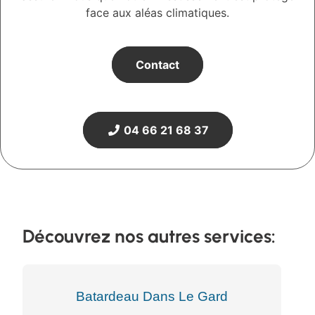
face aux aléas climatiques.
Contact
04 66 21 68 37
Découvrez nos autres services:
Batardeau Dans Le Gard